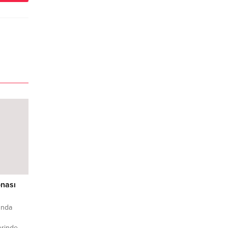
onası
unda
erinde