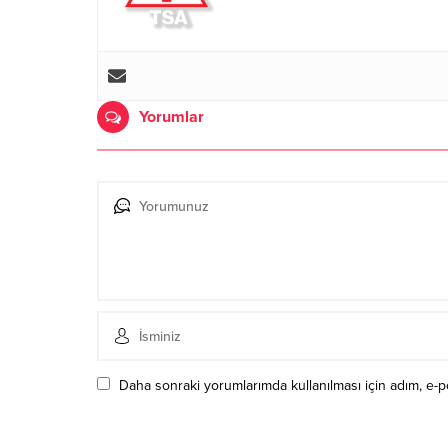
Yorumlar
Daha sonraki yorumlarımda kullanılması için adım, e-p