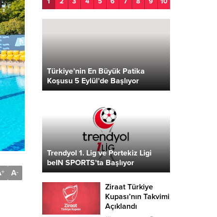
2
1
3
4
5
6
7
8
9
10
Türkiye’nin En Büyük Patika
Koşusu 5 Eylül’de Başlıyor
Trendyol 1. Lig ve Portekiz Ligi
beIN SPORTS’ta Başlıyor
A
A
+
-
Ziraat Türkiye
Kupası’nın Takvimi
Açıklandı