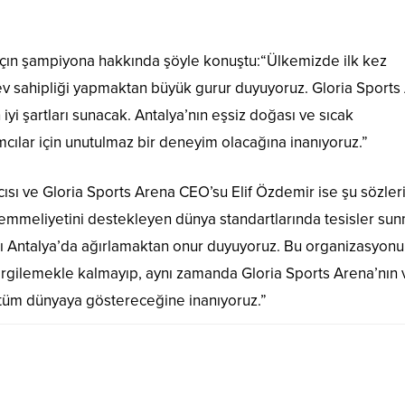
ın şampiyona hakkında şöyle konuştu:“Ülkemizde ilk kez
 sahipliği yapmaktan büyük gurur duyuyoruz. Gloria Sports
iyi şartları sunacak. Antalya’nın eşsiz doğası ve sıcak
mcılar için unutulmaz bir deneyim olacağına inanıyoruz.”
sı ve Gloria Sports Arena CEO’su Elif Özdemir ise şu sözler
kemmeliyetini destekleyen dünya standartlarında tesisler su
rını Antalya’da ağırlamaktan onur duyuyoruz. Bu organizasyon
ergilemekle kalmayıp, aynı zamanda Gloria Sports Arena’nın 
de tüm dünyaya göstereceğine inanıyoruz.”