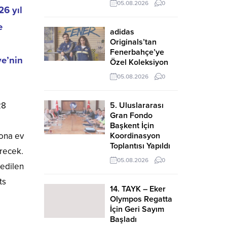
05.08.2026
0
26 yıl
e
adidas
Originals’tan
Fenerbahçe’ye
ye’nin
Özel Koleksiyon
05.08.2026
0
5. Uluslararası
28
Gran Fondo
Başkent İçin
Koordinasyon
yona ev
Toplantısı Yapıldı
erecek.
05.08.2026
0
 edilen
ts
14. TAYK – Eker
Olympos Regatta
İçin Geri Sayım
Başladı