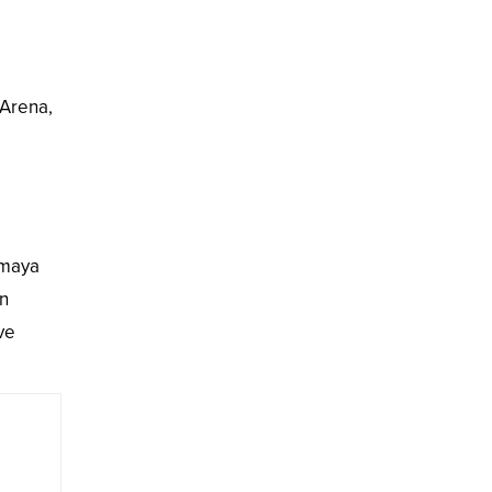
 Arena,
i
nmaya
un
ve