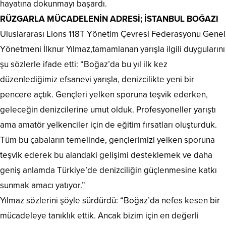
hayatına dokunmayı başardı.
RÜZGARLA MÜCADELENİN ADRESİ; İSTANBUL BOĞAZI
Uluslararası Lions 118T Yönetim Çevresi Federasyonu Genel
Yönetmeni İlknur Yılmaz,tamamlanan yarışla ilgili duygularını
şu sözlerle ifade etti: “Boğaz’da bu yıl ilk kez
düzenlediğimiz efsanevi yarışla, denizcilikte yeni bir
pencere açtık. Gençleri yelken sporuna teşvik ederken,
geleceğin denizcilerine umut olduk. Profesyoneller yarıştı
ama amatör yelkenciler için de eğitim fırsatları oluşturduk.
Tüm bu çabaların temelinde, gençlerimizi yelken sporuna
teşvik ederek bu alandaki gelişimi desteklemek ve daha
geniş anlamda Türkiye’de denizciliğin güçlenmesine katkı
sunmak amacı yatıyor.”
Yılmaz sözlerini şöyle sürdürdü: “Boğaz’da nefes kesen bir
mücadeleye tanıklık ettik. Ancak bizim için en değerli