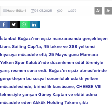
A
A
+
-
Haber Bülteni
26.05.2025
0
379
İstanbul Boğazı’nın eşsiz manzarasında gerçekleşen
Lions Sailing Cup’ta, 45 tekne ve 388 yelkenci
kıyasıya mücadele etti; 25 Mayıs günü Marmara
Yelken Spor Kulübü’nde düzenlenen ödül töreniyle
yarış resmen sona erdi. Boğaz’ın eşsiz atmosferinde
gerçekleşen bu sosyal sorumluluk odaklı yelken
mücadelesinde, birincilik kürsüsüne, CHEESE VIII
teknesiyle yarışan Güney Kaptan ve ekibi adına
mücadele eden Akkök Holding Takımı çıktı