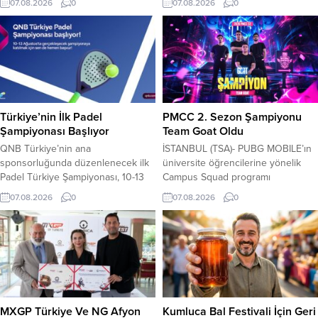
07.08.2026
0
07.08.2026
0
Beşiktaş Kulübü Saymanı ve
Pamukkale’ye ulaştı. Katılımcılar,
Voleybol Faaliyetlerinden Sorumlu
kültürel keşifleri sosyal sorumluluk
Yönetim Kurulu Üyesi Çağatay
etkinlikleriyle bir araya getirdi.
Abraş ile BJK-Kabataş Vakfı Okulları
DENİZLİ (TSA)- TÜVTÜRK ile
Yönetim Kurulu Başkanı Hasan Anıl
Dışişleri Bakanlığı Avrupa Birliği
Cansızoğlu’nun katılımıyla
Başkanlığının destekleriyle
imzalandı. İş birliği kapsamında, A
gerçekleştirilen Anadolu Dostluk
Takım dışındaki voleybol altyapı...
Rallisi’nin ilk yarısı tamamlandı.
Türkiye’nin İlk Padel
PMCC 2. Sezon Şampiyonu
İstanbul Sultanahmet’ten 2
Şampiyonası Başlıyor
Team Goat Oldu
Ağustos’ta başlayan ralli;...
QNB Türkiye’nin ana
İSTANBUL (TSA)- PUBG MOBILE’ın
sponsorluğunda düzenlenecek ilk
üniversite öğrencilerine yönelik
Padel Türkiye Şampiyonası, 10-13
Campus Squad programı
Ağustos tarihlerinde İstanbul’da
kapsamında düzenlenen PUBG
07.08.2026
0
07.08.2026
0
gerçekleştirilecek. Çift Kadınlar ve
MOBILE Campus Championship’ın
Çift Erkekler kategorilerindeki
(PMCC) ikinci sezonu tamamlandı.
organizasyon, 13 Ağustos’taki final
Türkiye’nin en yüksek ödül havuzlu
karşılaşmaları ve ödül töreniyle
üniversite espor turnuvasında, 1-2
tamamlanacak. İSTANBUL (TSA)-
Ağustos tarihlerinde oynanan
QNB Türkiye ile Türkiye Tenis
Büyük Finallere Team Goat damga
Federasyonu (TTF) iş birliğinde
vurdu. Rakiplerini geride bırakan
düzenlenecek ilk Padel Türkiye
ekip, PMCC ikinci sezon
MXGP Türkiye Ve NG Afyon
Kumluca Bal Festivali İçin Geri