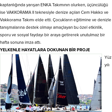
kaptanlığında yarışan ENKA Takımının olurken, üçüncülüğü
ise VAKKORAMA II teknesiyle denize açılan Cem Hakko ve
Vakkorama Takımı elde etti. Çocukların eğitimine ve denizle
tanışmalarına destek olmayı amaçlayan bu özel etkinlik,
sporu ve sosyal faydayı bir araya getirerek unutulmaz bir
hafta sonuna imza attı.
YELKENLE HAYATLARA DOKUNAN BİR PROJE
Yüz
yılı