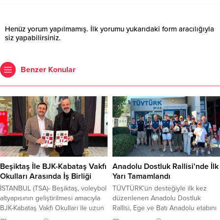
Henüz yorum yapılmamış. İlk yorumu yukarıdaki form aracılığıyla
siz yapabilirsiniz.
Benzer Konular
Beşiktaş İle BJK-Kabataş Vakfı
Anadolu Dostluk Rallisi’nde İlk
Okulları Arasında İş Birliği
Yarı Tamamlandı
İSTANBUL (TSA)- Beşiktaş, voleybol
TÜVTÜRK’ün desteğiyle ilk kez
altyapısının geliştirilmesi amacıyla
düzenlenen Anadolu Dostluk
BJK-Kabataş Vakfı Okulları ile uzun
Rallisi, Ege ve Batı Anadolu etabını
vadeli bir iş birliğine gitti. Anlaşma;
tamamlayarak beşinci durağı