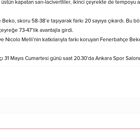
3 üstün kapatan sarı-lacivertliler, ikinci çeyrekte de tempoyu a
e Beko, skoru 58-38’e taşıyarak farkı 20 sayıya çıkardı. Bu b
eyreğe 73-47’lik avantajla girdi.
Nicolo Melli’nin katkılarıyla farkı koruyan Fenerbahçe Bek
 maçı 31 Mayıs Cumartesi günü saat 20.30’da Ankara Spor Salo