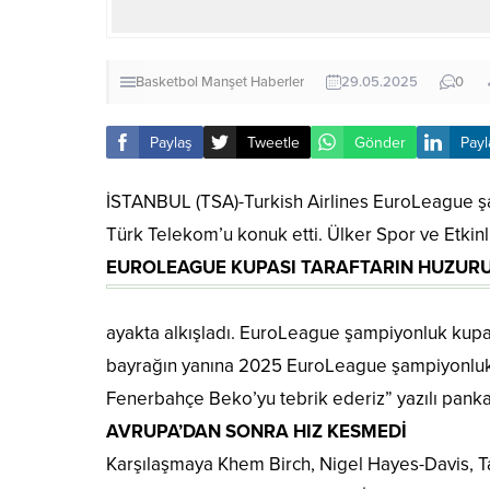
Basketbol
Manşet Haberler
29.05.2025
0
Paylaş
Tweetle
Gönder
Payl
İSTANBUL (TSA)-Turkish Airlines EuroLeague şa
Türk Telekom’u konuk etti. Ülker Spor ve Etkinl
EUROLEAGUE KUPASI TARAFTARIN HUZUR
ayakta alkışladı. EuroLeague şampiyonluk kupas
bayrağın yanına 2025 EuroLeague şampiyonluk 
Fenerbahçe Beko’yu tebrik ederiz” yazılı pankart
AVRUPA’DAN SONRA HIZ KESMEDİ
Karşılaşmaya Khem Birch, Nigel Hayes-Davis, T