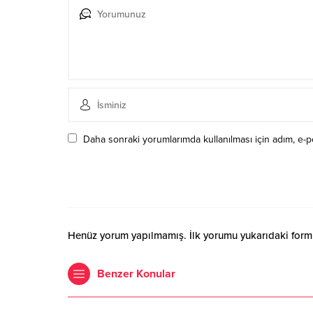
Daha sonraki yorumlarımda kullanılması için adım, e-p
Henüz yorum yapılmamış. İlk yorumu yukarıdaki form ar
Benzer Konular