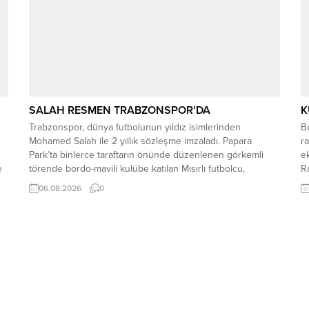
SALAH RESMEN TRABZONSPOR’DA
K
Trabzonspor, dünya futbolunun yıldız isimlerinden
B
Mohamed Salah ile 2 yıllık sözleşme imzaladı. Papara
r
Park’ta binlerce taraftarın önünde düzenlenen görkemli
ek
e
törende bordo-mavili kulübe katılan Mısırlı futbolcu,
Ra
ol
“Hayatımda ilk kez böyle bir karşılama görüyorum. Bu
fi
06.08.2026
0
i
kulübe kupalar kazandırmak için buradayım.” dedi.
b
TRABZON (TSA) – Trabzonspor, uzun süredir gündemi
U
meşgul eden transferi resmen...
(B