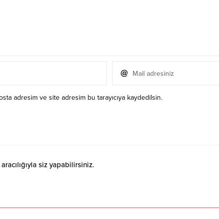
osta adresim ve site adresim bu tarayıcıya kaydedilsin.
acılığıyla siz yapabilirsiniz.