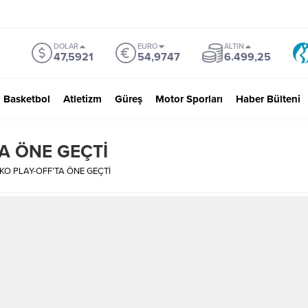
DOLAR
EURO
ALTIN
47,5921
54,9747
6.499,25
Basketbol
Atletizm
Güreş
Motor Sporları
Haber Bülteni
A ÖNE GEÇTİ
KO PLAY-OFF’TA ÖNE GEÇTİ