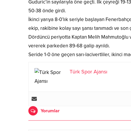
Guduric’in sayılarıyla öne geçti. İlk çeyreği 19-1
50-38 önde girdi.
İkinci yarıya 8-0’lık seriyle başlayan Fenerbahç
ekip, rakibine kolay sayı şansı tanımadı ve son ç
Dördüncü periyotta Kaptan Melih Mahmutoğlu ve 
vererek parkeden 89-68 galip ayrıldı.
Seride 1-0 öne geçen sarı-lacivertliler, ikinci
Türk Spor Ajansı
Yorumlar