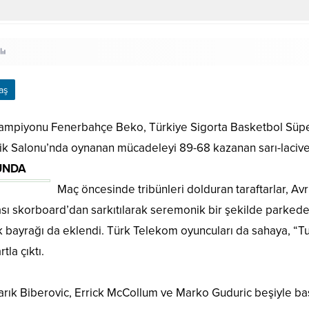
aş
mpiyonu Fenerbahçe Beko, Türkiye Sigorta Basketbol Süper Li
ik Salonu’nda oynanan mücadeleyi 89-68 kazanan sarı-lacivert
UNDA
Maç öncesinde tribünleri dolduran taraftarlar, Av
ı skorboard’dan sarkıtılarak seremonik bir şekilde parkede 
bayrağı da eklendi. Türk Telekom oyuncuları da sahaya, “T
la çıktı.
arık Biberovic, Errick McCollum ve Marko Guduric beşiyle b