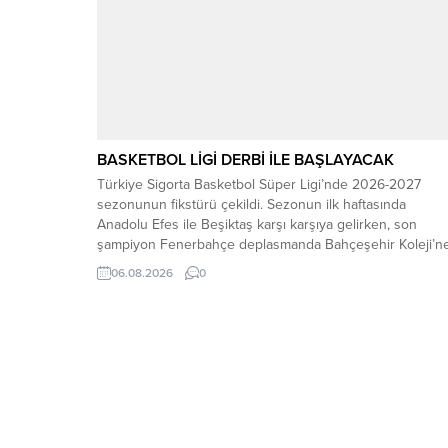
BASKETBOL LİGİ DERBİ İLE BAŞLAYACAK
Türkiye Sigorta Basketbol Süper Ligi’nde 2026-2027
sezonunun fikstürü çekildi. Sezonun ilk haftasında
Anadolu Efes ile Beşiktaş karşı karşıya gelirken, son
şampiyon Fenerbahçe deplasmanda Bahçeşehir Koleji’n
konuk olacak. İSTANBUL (TSA) – Türkiye Sigorta Basketb
06.08.2026
0
Süper Ligi’nde 2026-2027 sezonunun fikstür kura çekim
gerçekleştirildi. Turkcell Basketbol Gelişim Merkezi’nde
yapılan kura çekimine Türkiye Basketbol...