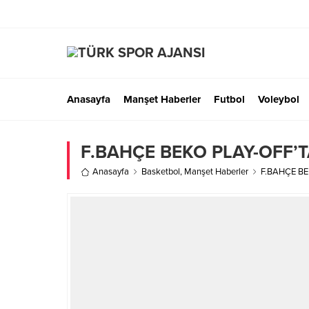
Betpasgiris.vip
restbetgiris.co
betpastakip.com
restbet.com
betpas.com
restbettakip.com
güvenilir
casino
Anasayfa
Manşet Haberler
Futbol
Voleybol
siteleri
casino
siteleri
canlı
casino
F.BAHÇE BEKO PLAY-OFF’T
siteleri
deneme
Anasayfa
Basketbol
,
Manşet Haberler
F.BAHÇE BE
bonusu
veren
siteler