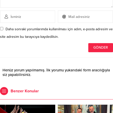
Daha sonraki yorumlarımda kullanılması için adım, e-posta adresim ve
site adresim bu tarayıcıya kaydedilsin.
Henüz yorum yapılmamış. İlk yorumu yukarıdaki form aracılığıyla
siz yapabilirsiniz.
Benzer Konular