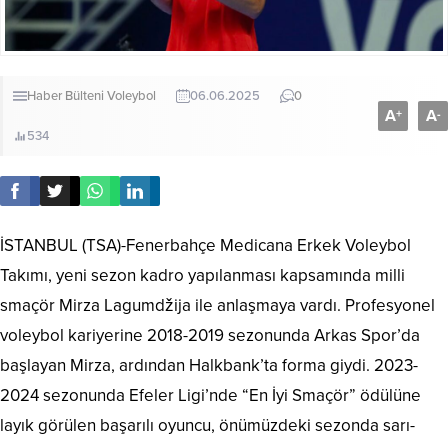
Haber Bülteni
Voleybol
06.06.2025
0
A
A
+
-
534
İSTANBUL (TSA)-Fenerbahçe Medicana Erkek Voleybol
Takımı, yeni sezon kadro yapılanması kapsamında milli
smaçör Mirza Lagumdžija ile anlaşmaya vardı. Profesyonel
voleybol kariyerine 2018-2019 sezonunda Arkas Spor’da
başlayan Mirza, ardından Halkbank’ta forma giydi. 2023-
2024 sezonunda Efeler Ligi’nde “En İyi Smaçör” ödülüne
layık görülen başarılı oyuncu, önümüzdeki sezonda sarı-