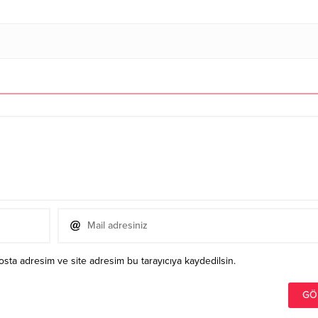
osta adresim ve site adresim bu tarayıcıya kaydedilsin.