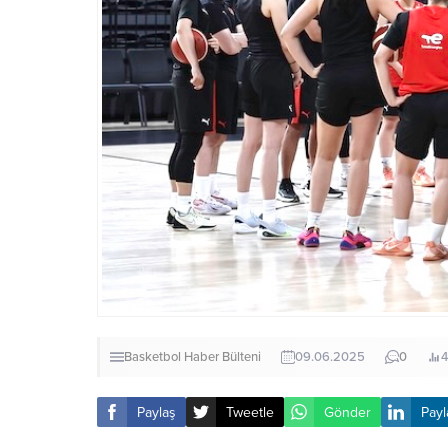
Basketbol
Haber Bülteni
09.06.2025
0
Paylaş
Tweetle
Gönder
Payl