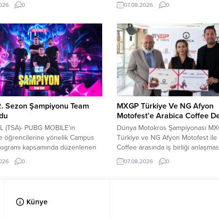
 gitti. Anlaşma; Beşiktaş Kulübü
beşinci durağı Pamukkale’ye ulaştı
026
0
07.08.2026
0
ve Voleybol Faaliyetlerinden
Katılımcılar, kültürel keşifleri sosya
Yönetim Kurulu Üyesi Çağatay
sorumluluk etkinlikleriyle bir araya
 BJK-Kabataş Vakfı Okulları
DENİZLİ (TSA)- TÜVTÜRK ile Dışişl
Kurulu Başkanı Hasan Anıl
Bakanlığı Avrupa Birliği Başkanlığı
u’nun katılımıyla imzalandı. İş
destekleriyle gerçekleştirilen Ana
apsamında, A Takım dışındaki
Dostluk Rallisi’nin ilk yarısı tamaml
ltyapı...
İstanbul Sultanahmet’ten 2 Ağusto
başlayan ralli;...
. Sezon Şampiyonu Team
MXGP Türkiye Ve NG Afyon
du
Motofest’e Arabica Coffee D
 (TSA)- PUBG MOBILE’ın
Dünya Motokros Şampiyonası M
te öğrencilerine yönelik Campus
Türkiye ve NG Afyon Motofest ile
rogramı kapsamında düzenlenen
Coffee arasında iş birliği anlaşmas
BILE Campus Championship’ın
imzalandı. Arabica Coffee, bu yıl
026
0
07.08.2026
0
kinci sezonu tamamlandı.
dokuzuncu kez düzenlenecek
nin en yüksek ödül havuzlu
organizasyonların destekçileri ara
te espor turnuvasında, 1-2 Ağustos
alacak. AFYONKARAHİSAR (TSA)-
inde oynanan Büyük Finallere Team
Dünyanın önde gelen motokros
Künye
ga vurdu. Rakiplerini geride
sporcularını Türkiye’de buluştura
ekip, PMCC ikinci sezon
MXGP Türkiye, bu yıl dokuzuncu 