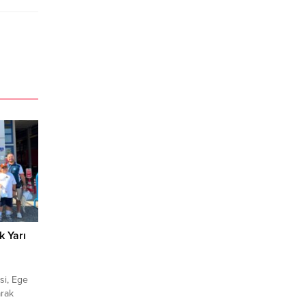
k Yarı
si, Ege
arak