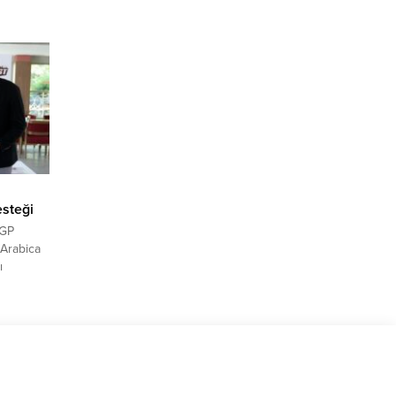
.
l
 getirdi.
eri
nın
dolu
andı.
s’ta
esteği
XGP
 Arabica
ı
sında yer
cak
kez