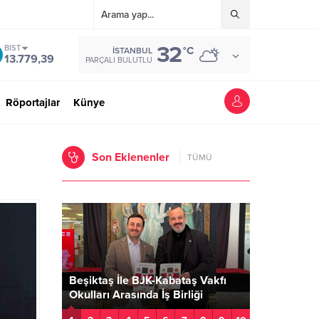
32
BIST
°C
İSTANBUL
13.779,39
PARÇALI BULUTLU
Röportajlar
Künye
Son Eklenenler
TÜMÜ
JK-Kabataş Vakfı
Anadolu Dostluk Rallisi’nde İlk
Tür
da İş Birliği
Yarı Tamamlandı
Baş