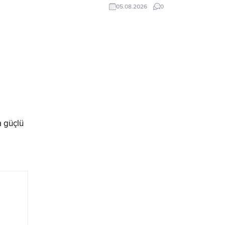
05.08.2026
0
a güçlü