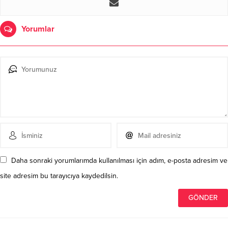
Yorumlar
Daha sonraki yorumlarımda kullanılması için adım, e-posta adresim ve
site adresim bu tarayıcıya kaydedilsin.