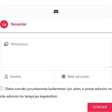
Yorumlar
Daha sonraki yorumlarımda kullanılması için adım, e-posta adresim ve
site adresim bu tarayıcıya kaydedilsin.