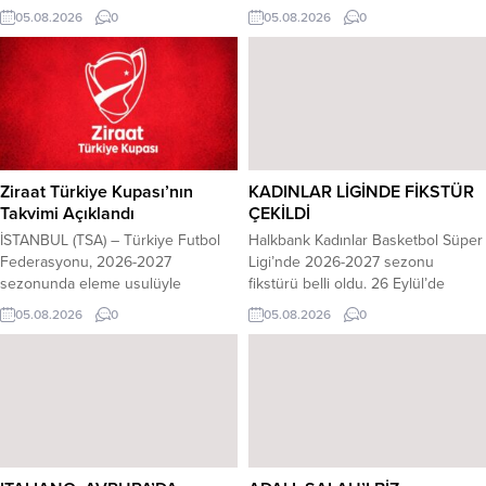
0 mağlup ederek play-off yolunda
henüz tam kapasitesine
05.08.2026
0
05.08.2026
0
önemli bir avantaj yakaladı. Sarı-
ulaşmadığını söyledi. Sarı-lacivertli
lacivertlilere galibiyeti Anderson
teknik adam, “Şu anda yüzde 75-80
Talisca ve yeni transfer Mason
seviyesindeyiz. Daha da
Greenwood’un golleri getirdi.
gelişeceğiz.” dedi. İSTANBUL (TSA)
İSTANBUL (TSA) – UEFA Avrupa
– Fenerbahçe Teknik Direktörü
Ligi 3. Ön Eleme Turu ilk maçında
İsmail Kartal, UEFA Şampiyonlar Ligi
Sturm Graz’ı konuk eden...
3. ön eleme turu ilk maçında Sturm
Graz’ı 2-0...
Ziraat Türkiye Kupası’nın
KADINLAR LİGİNDE FİKSTÜR
Takvimi Açıklandı
ÇEKİLDİ
İSTANBUL (TSA) – Türkiye Futbol
Halkbank Kadınlar Basketbol Süper
Federasyonu, 2026-2027
Ligi’nde 2026-2027 sezonu
sezonunda eleme usulüyle
fikstürü belli oldu. 26 Eylül’de
oynanacak Ziraat Türkiye Kupasının
başlayacak yeni sezonda ilk
05.08.2026
0
05.08.2026
0
takvimini açıkladı. Eleme Sistemi
haftanın dikkat çeken maçında son
Devam Edecek Türkiye Futbol
şampiyon Fenerbahçe Opet, Emlak
Federasyonu Yönetim Kurulu’nun
Konut’u ağırlayacak. İSTANBUL
6 Mart 2026 tarihinde aldığı karar
(TSA) – Halkbank Kadınlar
doğrultusunda, yarı final
Basketbol Süper Ligi’nde 2026-
karşılaşmaları hariç tüm turlar tek
2027 sezonunun fikstür çekimi,
maç eleme usulüne göre
Turkcell Basketbol Gelişim Merkezi
oynanacak. Açıklanan takvime göre,
Milli Takımlar Salonu’nda