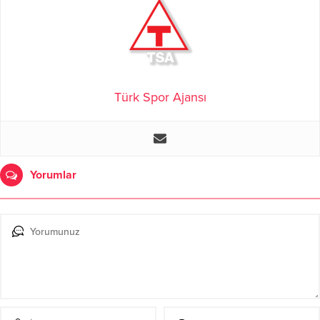
Türk Spor Ajansı
Yorumlar