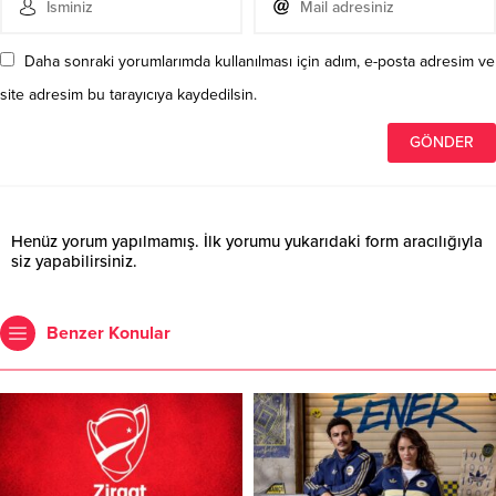
Daha sonraki yorumlarımda kullanılması için adım, e-posta adresim ve
site adresim bu tarayıcıya kaydedilsin.
Henüz yorum yapılmamış. İlk yorumu yukarıdaki form aracılığıyla
siz yapabilirsiniz.
Benzer Konular