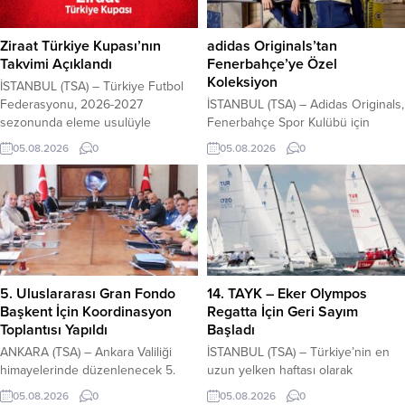
Ziraat Türkiye Kupası’nın
adidas Originals’tan
Takvimi Açıklandı
Fenerbahçe’ye Özel
Koleksiyon
İSTANBUL (TSA) – Türkiye Futbol
Federasyonu, 2026-2027
İSTANBUL (TSA) – Adidas Originals,
sezonunda eleme usulüyle
Fenerbahçe Spor Kulübü için
oynanacak Ziraat Türkiye Kupasının
hazırladığı ilk özel koleksiyonunu
05.08.2026
0
05.08.2026
0
takvimini açıkladı. Eleme Sistemi
tanıttı. Markanın ikonik tasarım
Devam Edecek Türkiye Futbol
anlayışını sarı-lacivertli kulübün
Federasyonu Yönetim Kurulu’nun
köklü mirasıyla buluşturan
6 Mart 2026 tarihinde aldığı karar
koleksiyon, futbol kültürünü günlük
doğrultusunda, yarı final
yaşamın bir parçası haline getiriyor.
karşılaşmaları hariç tüm turlar tek
İkonik Tasarım, Fenerbahçe
maç eleme usulüne göre
Ruhuyla Buluştu Eşofman üstü,
oynanacak. Açıklanan takvime göre,
eşofman altı, tişört, kapüşonlu
5. Uluslararası Gran Fondo
14. TAYK – Eker Olympos
5. Eleme Turu...
sweatshirt ve sneaker’dan oluşan
Başkent İçin Koordinasyon
Regatta İçin Geri Sayım
koleksiyon, adidas Originals’ın...
Toplantısı Yapıldı
Başladı
ANKARA (TSA) – Ankara Valiliği
İSTANBUL (TSA) – Türkiye’nin en
himayelerinde düzenlenecek 5.
uzun yelken haftası olarak
Uluslararası Visa Maximum Gran
düzenlenen 14. TAYK – Eker
05.08.2026
0
05.08.2026
0