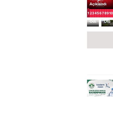
Türkiye’nin
Form
Açıklandı
En
En
Hızlıları
Hızlı
1
2
3
4
5
6
7
8
9
10
Rieti’de
Belli
Ödüllendirild
Oldu