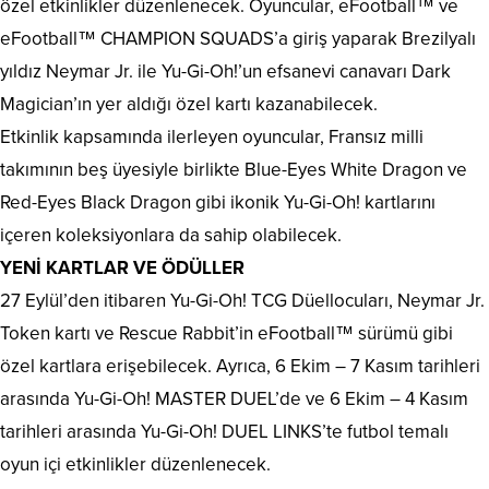
özel etkinlikler düzenlenecek. Oyuncular, eFootball™ ve
eFootball™ CHAMPION SQUADS’a giriş yaparak Brezilyalı
yıldız Neymar Jr. ile Yu-Gi-Oh!’un efsanevi canavarı Dark
Magician’ın yer aldığı özel kartı kazanabilecek.
Etkinlik kapsamında ilerleyen oyuncular, Fransız milli
takımının beş üyesiyle birlikte Blue-Eyes White Dragon ve
Red-Eyes Black Dragon gibi ikonik Yu-Gi-Oh! kartlarını
içeren koleksiyonlara da sahip olabilecek.
YENİ KARTLAR VE ÖDÜLLER
27 Eylül’den itibaren Yu-Gi-Oh! TCG Düellocuları, Neymar Jr.
Token kartı ve Rescue Rabbit’in eFootball™ sürümü gibi
özel kartlara erişebilecek. Ayrıca, 6 Ekim – 7 Kasım tarihleri
arasında Yu-Gi-Oh! MASTER DUEL’de ve 6 Ekim – 4 Kasım
tarihleri arasında Yu-Gi-Oh! DUEL LINKS’te futbol temalı
oyun içi etkinlikler düzenlenecek.