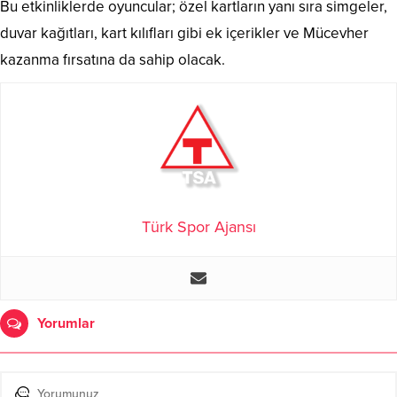
Bu etkinliklerde oyuncular; özel kartların yanı sıra simgeler,
duvar kağıtları, kart kılıfları gibi ek içerikler ve Mücevher
kazanma fırsatına da sahip olacak.
Türk Spor Ajansı
Yorumlar