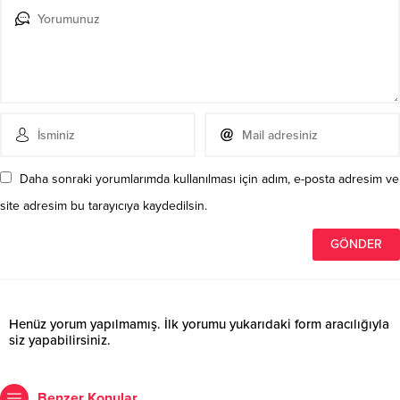
Daha sonraki yorumlarımda kullanılması için adım, e-posta adresim ve
site adresim bu tarayıcıya kaydedilsin.
Henüz yorum yapılmamış. İlk yorumu yukarıdaki form aracılığıyla
siz yapabilirsiniz.
Benzer Konular