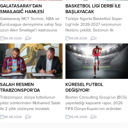
turu ilk...
Graz ile oynayacağı rövanş maçının
GALATASARAY’DAN
BASKETBOL LİGİ DERBİ İLE
hazırlıklarına ara...
SMAILAGIĆ HAMLESİ
BAŞLAYACAK
Galatasaray MCT Technic, NBA ve
Türkiye Sigorta Basketbol Süper
EuroLeague deneyimine sahip Sırp
Ligi’nde 2026-2027 sezonunun
uzun Alen Smailagić’i kadrosuna
fikstürü çekildi. Sezonun ilk
kattı. Sarı-kırmızılı ekip, son olarak
haftasında Anadolu Efes ile
06.08.2026
0
06.08.2026
0
Virtus Segafredo Bologna forması
Beşiktaş karşı karşıya gelirken, son
giyen 25 yaşındaki oyuncuyla
şampiyon Fenerbahçe
anlaşmaya vardı. İSTANBUL (TSA) –
deplasmanda Bahçeşehir Koleji’ne
Galatasaray MCT Technic, yeni
konuk olacak. İSTANBUL (TSA) –
sezon kadro yapılanması
Türkiye Sigorta Basketbol Süper
kapsamında Sırp uzun Alen
Ligi’nde 2026-2027 sezonunun
Smailagić’i transfer ettiğini açıkladı.
fikstür kura çekimi gerçekleştirildi.
NBA ve EuroLeague’de önemli...
Turkcell Basketbol Gelişim
SALAH RESMEN
KÜRESEL FUTBOL
Merkezi’nde yapılan kura çekimine
TRABZONSPOR’DA
DEĞİŞİYOR!
Türkiye Basketbol...
Trabzonspor, dünya futbolunun
Boston Consulting Group’un (BCG)
yıldız isimlerinden Mohamed Salah
yayımladığı kapsamlı rapor, 2026
ile 2 yıllık sözleşme imzaladı.
FIFA Dünya Kupası’nın ardından
Papara Park’ta binlerce taraftarın
futbol ekonomisini şekillendiren
06.08.2026
0
06.08.2026
0
önünde düzenlenen görkemli
yeni dinamikleri ortaya koydu.
törende bordo-mavili kulübe katılan
Rapora göre küresel futbol