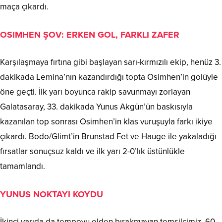
maça çıkardı.
OSIMHEN ŞOV: ERKEN GOL, FARKLI ZAFER
Karşılaşmaya fırtına gibi başlayan sarı-kırmızılı ekip, henüz 3.
dakikada Lemina’nın kazandırdığı topta Osimhen’in golüyle
öne geçti. İlk yarı boyunca rakip savunmayı zorlayan
Galatasaray, 33. dakikada Yunus Akgün’ün baskısıyla
kazanılan top sonrası Osimhen’in klas vuruşuyla farkı ikiye
çıkardı. Bodo/Glimt’in Brunstad Fet ve Hauge ile yakaladığı
fırsatlar sonuçsuz kaldı ve ilk yarı 2-0’lık üstünlükle
tamamlandı.
YUNUS NOKTAYI KOYDU
İkinci yarıda da tempoyu elden bırakmayan temsilcimiz, 60.