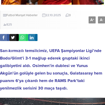
Futbol
Manşet Haberler
22.10.2025
0
A
A
+
-
825
Sarı-kırmızılı temsilcimiz, UEFA Şampiyonlar Ligi’nde
Bodo/Glimt’i 3-1 mağlup ederek gruptaki ikinci
galibiyetini aldı. Osimhen’in dublesi ve Yunus
Akgün’ün golüyle gelen bu sonuçla, Galatasaray hem
puanını 6’ya çıkardı hem de RAMS Park’taki
yenilmezlik serisini 30 maça taşıdı.