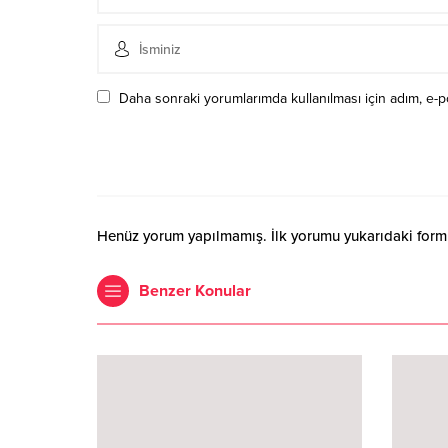
Daha sonraki yorumlarımda kullanılması için adım, e-p
Henüz yorum yapılmamış. İlk yorumu yukarıdaki form ar
Benzer Konular