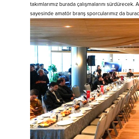
takımlarımız burada çalışmalarını sürdürecek. A
sayesinde amatör branş sporcularımız da bura