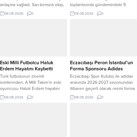
anlaşma sağladı. Sarı-kırmızılı ekip,
toplantısında gündemindeki 9
yeni sezonda CEV Şampiyonlar
dosyayı karara bağladı. Kurul,
08.08.2026
0
08.08.2026
0
Ligi’nde de mücadele edecek.
Arnavutköy Belediyesi Futbol Spor
İSTANBUL (TSA)- Yeni sezon
Kulübü’nün iki futbolcusuyla
transfer çalışmalarını sürdüren
yaşadığı uyuşmazlıklarda toplam 4
Galatasaray Erkek Voleybol Takımı,
milyon 271 bin 903 lira 32 kuruş
son olarak İtalya’da Gas Sales
fesih tazminatına hükmetti.
Bluenergy Piacenza forması giyen
İSTANBUL (TSA)- TFF Tahkim
Efe Mandıracı’yı kadrosuna kattı.
Kurulu’nun 7 Ağustos 2026 tarihli
Sarı-kırmızılı kulüp, Türk...
toplantısında aldığı kararlar
Eski Milli Futbolcu Haluk
Eczacıbaşı Peron İstanbul’un
açıklandı....
Erdem Hayatını Kaybetti
Forma Sponsoru Adidas
Türk futbolunun önemli
Eczacıbaşı Spor Kulübü ile adidas
isimlerinden, A Milli Takım’ın eski
arasında 2026-2027 sezonundan
oyuncusu Haluk Erdem hayatını
itibaren geçerli olacak resmi forma
kaybetti. Erdem’in vefatı nedeniyle
sponsorluğu anlaşması imzalandı.
08.08.2026
0
08.08.2026
0
8, 9 ve 10 Ağustos tarihlerinde
Anlaşma kapsamında Eczacıbaşı
oynanacak Trendyol 1. Lig
Peron İstanbul’un maç, antrenman
karşılaşmaları öncesinde 1 dakikalık
ve seyahatlerde kullanacağı
saygı duruşunda bulunulacak.
ürünleri adidas sağlayacak.
İSTANBUL (TSA)- A Milli Takım’ın
İSTANBUL (TSA)- Eczacıbaşı Peron
eski futbolcularından Haluk
İstanbul, yeni sezon öncesinde