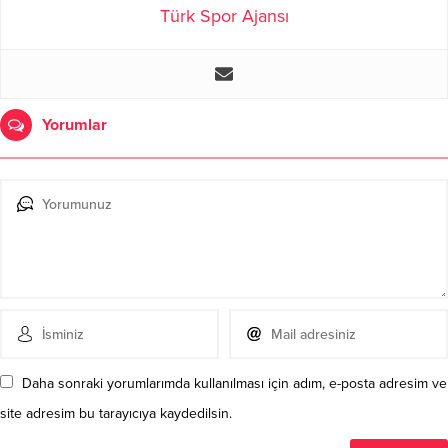
Türk Spor Ajansı
Yorumlar
Daha sonraki yorumlarımda kullanılması için adım, e-posta adresim ve
site adresim bu tarayıcıya kaydedilsin.