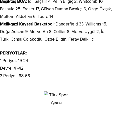
Beşiktaş BOA:
İdil Saçalır 4, Pelin Bilgiç 2, Whitcomb 10,
Fasaula 25, Fraser 17, Gülşah Duman Bıçakçı 6, Özge Özışık,
Meltem Yıldızhan 6, Toure 14
Melikgazi Kayseri Basketbol:
Dangerfield 33, Williams 15,
Doğa Adıcan 9, Merve Arı 8, Collier 8, Merve Uygül 2, İdil
Türk, Cansu Çolakoğlu, Özge Bilgin, Feray Dalkılıç
PERİYOTLAR:
1.Periyot: 19-24
Devre: 41-42
3.Periyot: 68-66