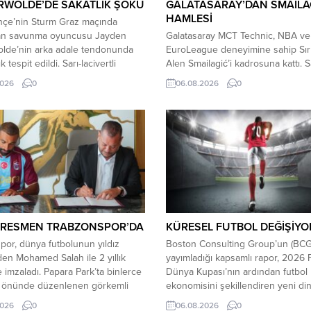
RWOLDE’DE SAKATLIK ŞOKU
GALATASARAY’DAN SMAILA
HAMLESİ
çe’nin Sturm Graz maçında
an savunma oyuncusu Jayden
Galatasaray MCT Technic, NBA ve
lde’nin arka adale tendonunda
EuroLeague deneyimine sahip Sı
ık tespit edildi. Sarı-lacivertli
Alen Smailagić’i kadrosuna kattı. S
nun tedavisine başlanırken,
kırmızılı ekip, son olarak Virtus S
2026
0
06.08.2026
0
ı oyuncunun yaklaşık 4 ila 6 hafta
Bologna forması giyen 25 yaşında
an uzak kalması bekleniyor.
oyuncuyla anlaşmaya vardı. İSTA
 (TSA) – Fenerbahçe, UEFA
(TSA) – Galatasaray MCT Technic, 
lar Ligi 3. ön eleme turunda
sezon kadro yapılanması kapsamı
az ile oynayacağı rövanş maçının
uzun Alen Smailagić’i transfer etti
rına ara...
açıkladı. NBA ve EuroLeague’de ön
 RESMEN TRABZONSPOR’DA
KÜRESEL FUTBOL DEĞİŞİYO
por, dünya futbolunun yıldız
Boston Consulting Group’un (BCG
den Mohamed Salah ile 2 yıllık
yayımladığı kapsamlı rapor, 2026 
imzaladı. Papara Park’ta binlerce
Dünya Kupası’nın ardından futbol
ın önünde düzenlenen görkemli
ekonomisini şekillendiren yeni din
ordo-mavili kulübe katılan Mısırlı
ortaya koydu. Rapora göre küresel
2026
0
06.08.2026
0