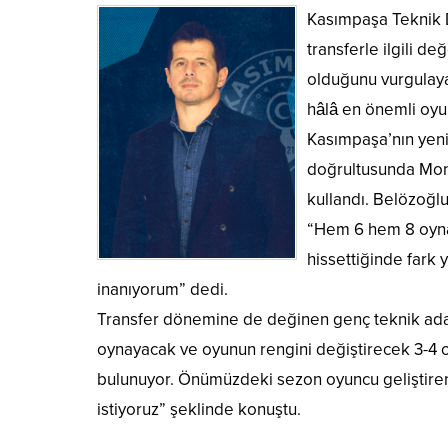
Kasımpaşa Teknik 
transferle ilgili d
olduğunu vurgulayan
hâlâ en önemli oyun
Kasımpaşa’nın yeni
doğrultusunda Monte
kullandı. Belözoğlu,
“Hem 6 hem 8 oynay
hissettiğinde fark
inanıyorum” dedi.
Transfer dönemine de değinen genç teknik adam
oynayacak ve oyunun rengini değiştirecek 3-4 o
bulunuyor. Önümüzdeki sezon oyuncu geliştiren 
istiyoruz” şeklinde konuştu.