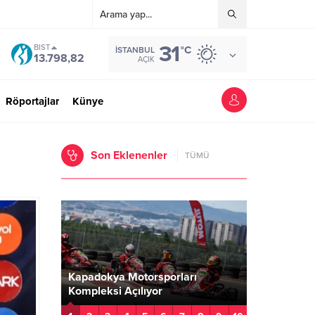
31
BIST
°C
İSTANBUL
13.798,82
AÇIK
Röportajlar
Künye
Son Eklenenler
TÜMÜ
rı
14. TAYK – Eker Olympos Regatta
Red Bull S
Başlıyor
Kapadokya’