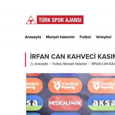
Betpasgiris.vip
restbetgiris.co
betpastakip.com
restbet.com
betpas.com
restbettakip.com
güvenilir
casino
Anasayfa
Manşet Haberler
Futbol
Voleybol
siteleri
casino
siteleri
canlı
casino
İRFAN CAN KAHVECİ KASI
siteleri
deneme
Anasayfa
Futbol
,
Manşet Haberler
İRFAN CAN KA
bonusu
veren
siteler