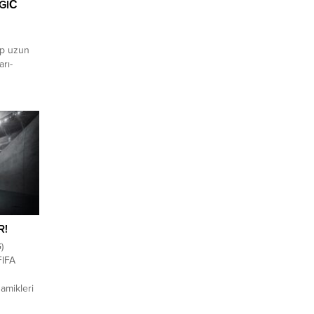
GIĆ
rp uzun
arı-
egafredo
ki
NBUL
yeni
nda Sırp
ğini
emli...
R!
)
FIFA
amikleri
 futbol