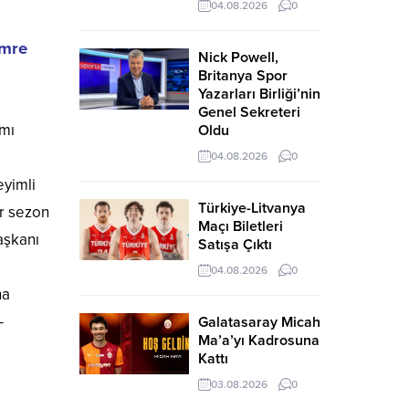
04.08.2026
0
Emre
Nick Powell,
Britanya Spor
Yazarları Birliği’nin
Genel Sekreteri
ımı
Oldu
04.08.2026
0
eyimli
Türkiye-Litvanya
ir sezon
Maçı Biletleri
aşkanı
Satışa Çıktı
04.08.2026
0
na
-
Galatasaray Micah
Ma’a’yı Kadrosuna
Kattı
03.08.2026
0