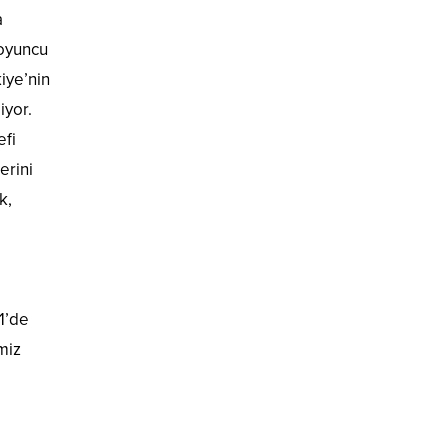
a
 oyuncu
iye’nin
iyor.
efi
erini
k,
a
1’de
miz