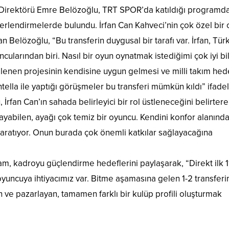
Direktörü Emre Belözoğlu, TRT SPOR’da katıldığı programd
eğerlendirmelerde bulundu. İrfan Can Kahveci’nin çok özel bir
 Belözoğlu, “Bu transferin duygusal bir tarafı var. İrfan, Türk
cularından biri. Nasıl bir oyun oynatmak istediğimi çok iyi bil
lenen projesinin kendisine uygun gelmesi ve milli takım hed
lla ile yaptığı görüşmeler bu transferi mümkün kıldı” ifadel
 İrfan Can’ın sahada belirleyici bir rol üstleneceğini belirtere
abilen, ayağı çok temiz bir oyuncu. Kendini konfor alanınd
 yaratıyor. Onun burada çok önemli katkılar sağlayacağına
, kadroyu güçlendirme hedeflerini paylaşarak, “Direkt ilk 1
yuncuya ihtiyacımız var. Bitme aşamasına gelen 1-2 transferi
ve pazarlayan, tamamen farklı bir kulüp profili oluşturmak