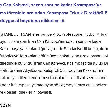
an Can Kahveci, sezon sonuna kadar Kasımpaşa’ya
 imza töreninin ardından Kasımpaşa Teknik Direktörü 
 duygusal boyutuna dikkat çekti.
İSTANBUL (TSA)-Fenerbahçe A.Ş., Profesyonel Futbol A Tak
oyuncularından İrfan Can Kahveci’nin sezon sonuna kadar
Kasımpaşa’ya kiralandığını açıkladı. Sarı-lacivertli kulüp, den
futbolcuya ligin kalan bölümünde sakatlıktan uzak, başarılı b
dileğinde bulundu. İrfan Can Kahveci, Kasımpaşa’da Kulüp B
Halil İbrahim Akyıldız ve Kulüp CEO’su Ceyhun Kazancı’nın
katılımıyla düzenlenen imza töreninde kendisini sezon sonu
kadar Kasımpaşa’ya bağlayan sözleşmeye imza attı. Lacivert
ek başarı dileklerini paylaştı.
İNDEN