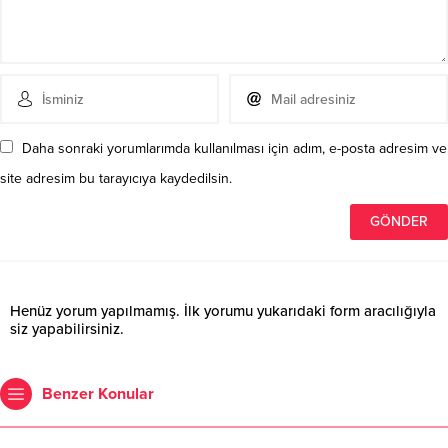
Daha sonraki yorumlarımda kullanılması için adım, e-posta adresim ve
site adresim bu tarayıcıya kaydedilsin.
Henüz yorum yapılmamış. İlk yorumu yukarıdaki form aracılığıyla
siz yapabilirsiniz.
Benzer Konular