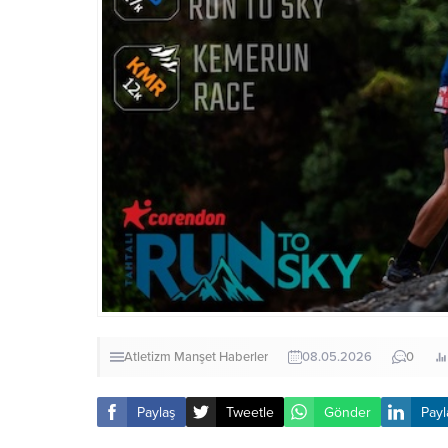
Atletizm
Manşet Haberler
08.05.2026
0
Paylaş
Tweetle
Gönder
Payl