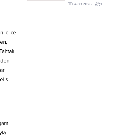
04.08.2026
0
n iç içe
den,
Tahtalı
nden
dar
elis
aşam
yla