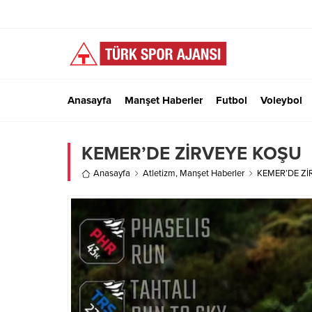
Betpasgiris.vip
restbetgiris.co
betpastakip.com
restbet.com
betpas.com
restbettakip.com
güvenilir
casino
Anasayfa
Manşet Haberler
Futbol
Voleybol
siteleri
casino
siteleri
canlı
casino
KEMER’DE ZİRVEYE KOŞU
siteleri
deneme
Anasayfa
Atletizm
,
Manşet Haberler
KEMER’DE Zİ
bonusu
veren
siteler