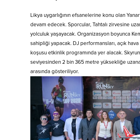
Likya uygarlığının efsanelerine konu olan Yana
devam edecek. Sporcular, Tahtalı zirvesine uza
yolculuk yaşayacak. Organizasyon boyunca Keme
sahipliği yapacak. DJ performansları, açık hav
koşusu etkinlik programında yer alacak. Skyrun
seviyesinden 2 bin 365 metre yüksekliğe uzanan 
arasında gösteriliyor.