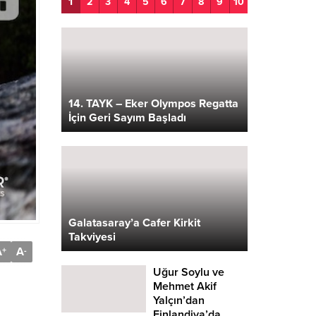
2
1
3
4
5
6
7
8
9
10
14. TAYK – Eker Olympos Regatta
İçin Geri Sayım Başladı
Galatasaray’a Cafer Kirkit
Takviyesi
A
A
+
-
Uğur Soylu ve
Mehmet Akif
Yalçın’dan
Finlandiya’da