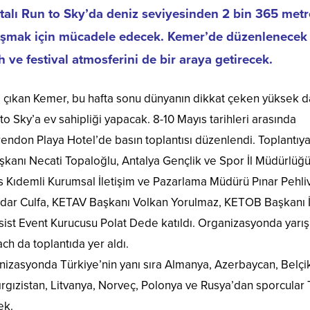
alı Run to Sky’da deniz seviyesinden 2 bin 365 metr
ulaşmak için mücadele edecek. Kemer’de düzenlenecek
 ve festival atmosferini de bir araya getirecek.
 çıkan Kemer, bu hafta sonu dünyanın dikkat çeken yüksek 
to Sky’a ev sahipliği yapacak. 8-10 Mayıs tarihleri arasında
endon Playa Hotel’de basın toplantısı düzenlendi. Toplantı
nı Necati Topaloğlu, Antalya Gençlik ve Spor İl Müdürlüğ
Kıdemli Kurumsal İletişim ve Pazarlama Müdürü Pınar Pehli
dar Culfa, KETAV Başkanı Volkan Yorulmaz, KETOB Başkanı 
ist Event Kurucusu Polat Dede katıldı. Organizasyonda yarı
ch da toplantıda yer aldı.
anizasyonda Türkiye’nin yanı sıra Almanya, Azerbaycan, Belçi
Kırgızistan, Litvanya, Norveç, Polonya ve Rusya’dan sporcular 
ek.