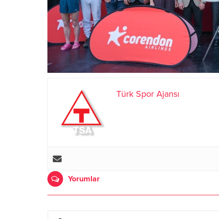
Türk Spor Ajansı
Yorumlar