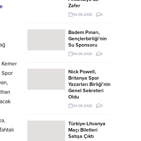
Zafer
e
04.08.2026
0
Badem Pınarı,
Gençlerbirliği’nin
dağ
Su Sponsoru
04.08.2026
0
ya Kemer
Nick Powell,
ü Spor
Britanya Spor
van,
Yazarları Birliği’nin
Genel Sekreteri
İlhan
Oldu
şacak
04.08.2026
0
ka,
Türkiye-Litvanya
Tahtalı
Maçı Biletleri
Satışa Çıktı