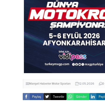
Manşet Haberler
Motor Sporları
12.05.2026
0
Paylaş
Tweetle
Gönder
Payl