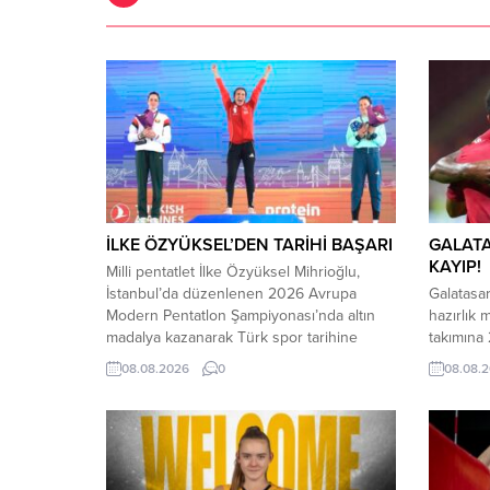
İLKE ÖZYÜKSEL’DEN TARİHİ BAŞARI
GALAT
KAYIP!
Milli pentatlet İlke Özyüksel Mihrioğlu,
İstanbul’da düzenlenen 2026 Avrupa
Galatasa
Modern Pentatlon Şampiyonası’nda altın
hazırlık 
madalya kazanarak Türk spor tarihine
takımına 
geçti. İlke, Türkiye’ye modern pentatlonda
golünü V
08.08.2026
0
08.08.
Avrupa şampiyonaları tarihindeki ilk altın
Direktör 
madalyasını getirdi. İSTANBUL (TSA)- Türk
kartla ih
modern pentatlonunun öncü isimlerinden
Galatasar
İlke Özyüksel Mihrioğlu, yıllardır peşinden
kapsamınd
koştuğu büyük başarıya İstanbul’da ulaştı.
geldi. A