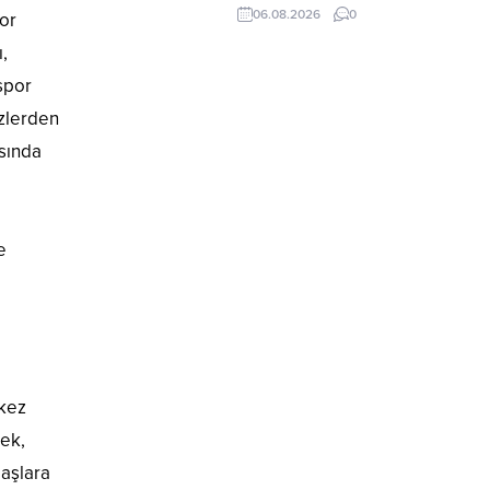
06.08.2026
0
por
,
spor
ezlerden
asında
e
 kez
rek,
daşlara