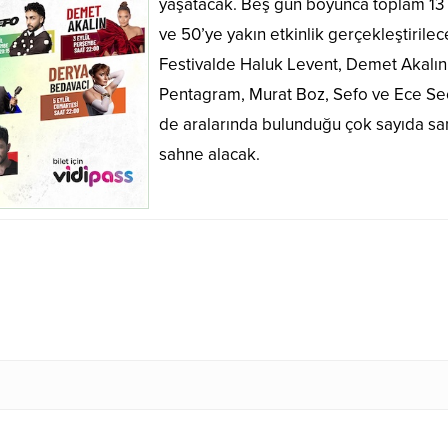
yaşatacak. Beş gün boyunca toplam 13
ve 50’ye yakın etkinlik gerçekleştirilec
Festivalde Haluk Levent, Demet Akalın
Pentagram, Murat Boz, Sefo ve Ece Seç
de aralarında bulunduğu çok sayıda sa
sahne alacak.