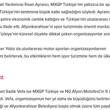
li Yardımcısı İhsan Ayrancı, MXGP Türkiye’nin yalnızca bir s
ürkiye’nin tanıtımına büyük katkı sağladığını söyledi. Ayrancı
şehre ekonomik canlılık kattığını ve Türkiye’nin uluslararası 
 ifade etti. Afyonkarahisar’ın spor turizminde önemli merk
 Türkiye’nin küresel ölçekte dikkat çeken organizasyonlar ar
 Yıldız da uluslararası motor sporları organizasyonlarının
ini belirterek, bu etkinliklerin hem spor turizmine hem de ülk
UZ
t Sadık Vefa ise MXGP Türkiye ve NG Afyon Motofest’in 9.
i. Vefa, organizasyonun her yıl daha da büyüdüğünü belirte
liği ve Afyonkarahisar Belediyesi başta olmak üzere tüm pay