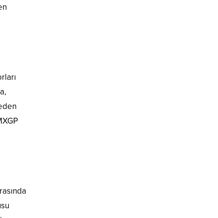
en
rları
a,
keden
 MXGP
arasında
usu