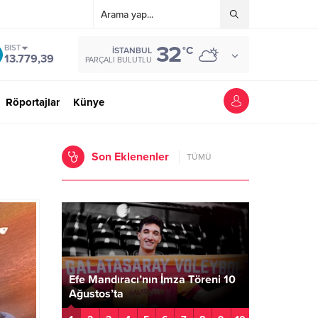
32
BIST
°C
İSTANBUL
13.779,39
PARÇALI BULUTLU
Röportajlar
Künye
Son Eklenenler
TÜMÜ
 Töreni 10
TFF Tahkim Kurulu Kararları
Eski Milli 
Açıklandı
Hayatını Ka