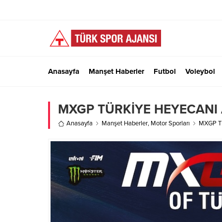
Betpasgiris.vip
restbetgiris.co
betpastakip.com
restbet.com
betpas.com
restbettakip.com
güvenilir
casino
Anasayfa
Manşet Haberler
Futbol
Voleybol
siteleri
casino
siteleri
canlı
casino
MXGP TÜRKİYE HEYECANI
siteleri
deneme
Anasayfa
Manşet Haberler
,
Motor Sporları
MXGP T
bonusu
veren
siteler