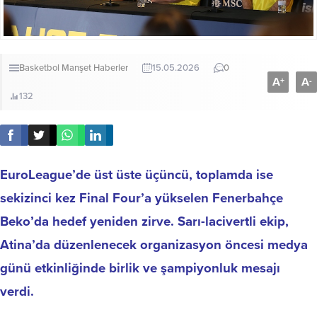
Basketbol
Manşet Haberler
15.05.2026
0
A
A
+
-
132
EuroLeague’de üst üste üçüncü, toplamda ise
sekizinci kez Final Four’a yükselen Fenerbahçe
Beko’da hedef yeniden zirve. Sarı-lacivertli ekip,
Atina’da düzenlenecek organizasyon öncesi medya
günü etkinliğinde birlik ve şampiyonluk mesajı
verdi.