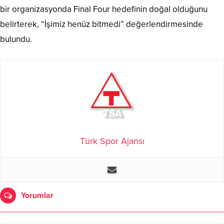
bir organizasyonda Final Four hedefinin doğal olduğunu
belirterek, “İşimiz henüz bitmedi” değerlendirmesinde
bulundu.
Türk Spor Ajansı
Yorumlar