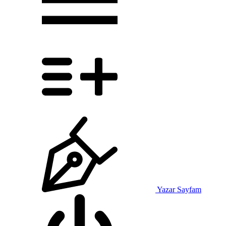
Yazar Sayfam