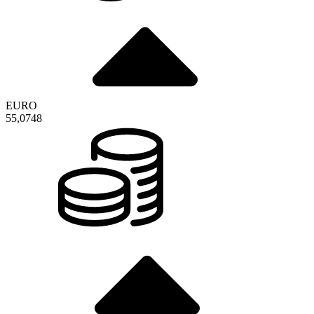
EURO
55,0748