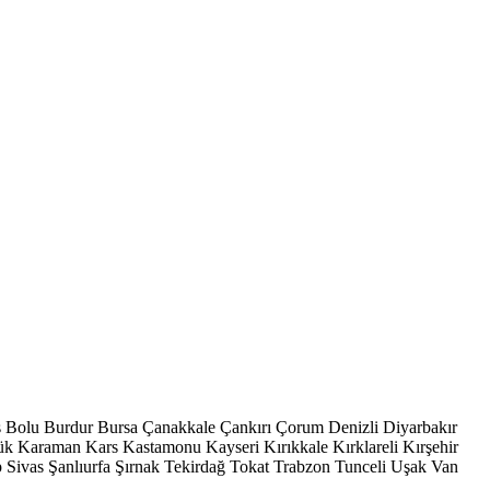
s
Bolu
Burdur
Bursa
Çanakkale
Çankırı
Çorum
Denizli
Diyarbakır
ük
Karaman
Kars
Kastamonu
Kayseri
Kırıkkale
Kırklareli
Kırşehir
p
Sivas
Şanlıurfa
Şırnak
Tekirdağ
Tokat
Trabzon
Tunceli
Uşak
Van