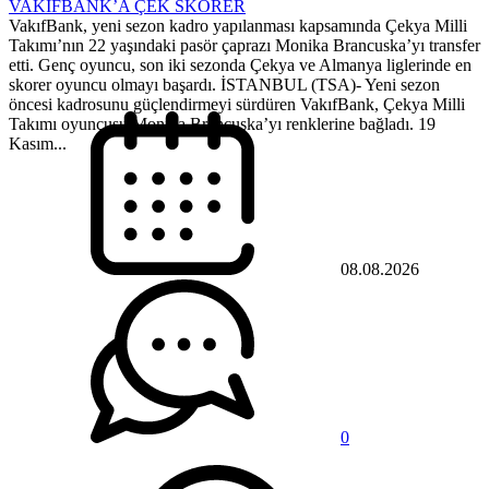
VAKIFBANK’A ÇEK SKORER
VakıfBank, yeni sezon kadro yapılanması kapsamında Çekya Milli
Takımı’nın 22 yaşındaki pasör çaprazı Monika Brancuska’yı transfer
etti. Genç oyuncu, son iki sezonda Çekya ve Almanya liglerinde en
skorer oyuncu olmayı başardı. İSTANBUL (TSA)- Yeni sezon
öncesi kadrosunu güçlendirmeyi sürdüren VakıfBank, Çekya Milli
Takımı oyuncusu Monika Brancuska’yı renklerine bağladı. 19
Kasım...
08.08.2026
0