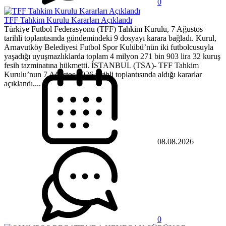
0
TFF Tahkim Kurulu Kararları Açıklandı
Türkiye Futbol Federasyonu (TFF) Tahkim Kurulu, 7 Ağustos
tarihli toplantısında gündemindeki 9 dosyayı karara bağladı. Kurul,
Arnavutköy Belediyesi Futbol Spor Kulübü’nün iki futbolcusuyla
yaşadığı uyuşmazlıklarda toplam 4 milyon 271 bin 903 lira 32 kuruş
fesih tazminatına hükmetti. İSTANBUL (TSA)- TFF Tahkim
Kurulu’nun 7 Ağustos 2026 tarihli toplantısında aldığı kararlar
açıklandı....
08.08.2026
0