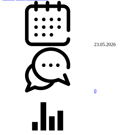
23.05.2026
0