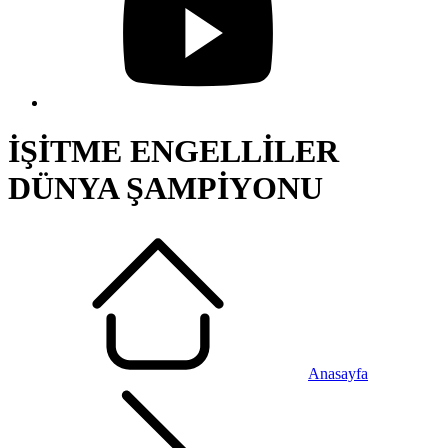
İŞİTME ENGELLİLER
DÜNYA ŞAMPİYONU
Anasayfa