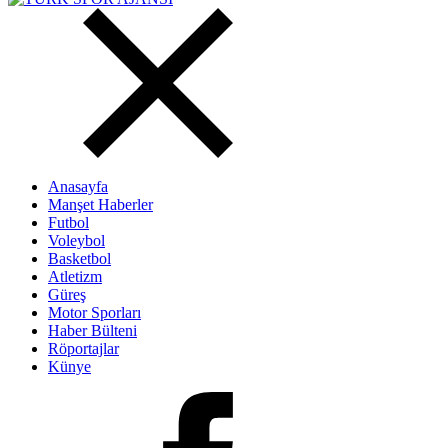
Anasayfa
Manşet Haberler
Futbol
Voleybol
Basketbol
Atletizm
Güreş
Motor Sporları
Haber Bülteni
Röportajlar
Künye