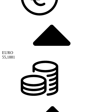
EURO
55,1881