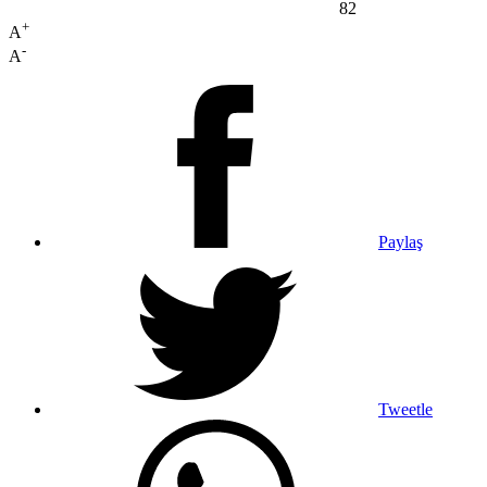
82
+
A
-
A
Paylaş
Tweetle