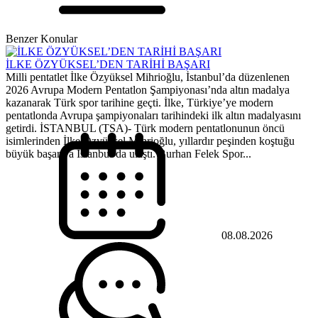
Benzer Konular
İLKE ÖZYÜKSEL’DEN TARİHİ BAŞARI
Milli pentatlet İlke Özyüksel Mihrioğlu, İstanbul’da düzenlenen
2026 Avrupa Modern Pentatlon Şampiyonası’nda altın madalya
kazanarak Türk spor tarihine geçti. İlke, Türkiye’ye modern
pentatlonda Avrupa şampiyonaları tarihindeki ilk altın madalyasını
getirdi. İSTANBUL (TSA)- Türk modern pentatlonunun öncü
isimlerinden İlke Özyüksel Mihrioğlu, yıllardır peşinden koştuğu
büyük başarıya İstanbul’da ulaştı. Burhan Felek Spor...
08.08.2026