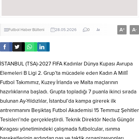
A
A
+
-
Futbol
Haber Bülteni
28.05.2026
0
İSTANBUL (TSA)-2027 FIFA Kadınlar Dünya Kupası Avrupa
Elemeleri B Ligi 2. Grup’ta mücadele eden Kadın A Millî
Futbol Takımımız, Kuzey İrlanda ve Malta maçlarının
hazırlıklarına başladı. Grupta topladığı 7 puanla ikinci sırada
bulunan Ay-Yıldızlılar, İstanbul’da kampa girerek ilk
antrenmanını Beşiktaş Futbol Akademisi 15 Temmuz Şehitler
Tesisleri’nde gerçekleştirdi. Teknik Direktör Necla Güngör
Kıragası yönetimindeki çalışmada futbolcular, ısınma
hareketlerinin ardından pas ve taktik organizasyonları