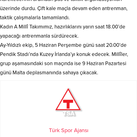
üzerinde durdu. Çift kale maçla devam eden antrenman,
taktik çalışmalarla tamamlandı.
Kadın A Millî Takımımız, hazırlıklarını yarın saat 18.00’de
yapacağı antrenmanla sürdürecek.
Ay-Yıldızlı ekip, 5 Haziran Perşembe günü saat 20.00’de
Pendik Stadı’nda Kuzey İrlanda’yı konuk edecek. Millîler,
grup aşamasındaki son maçında ise 9 Haziran Pazartesi
günü Malta deplasmanında sahaya çıkacak.
Türk Spor Ajansı