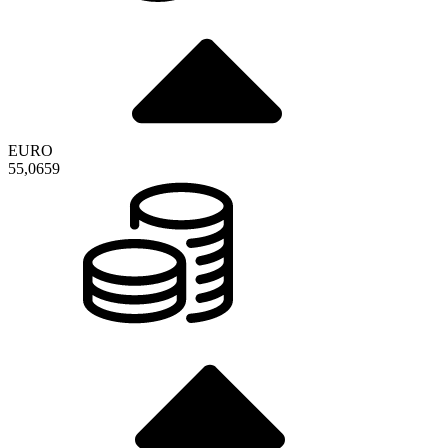
EURO
55,0659