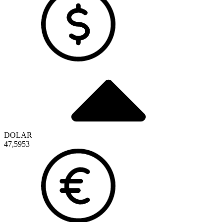
DOLAR
47,5953