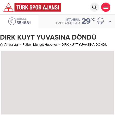
Betpasgiris.vip
restbetgiris.co
betpastakip.com
restbet.com
29
EURO
°C
betpas.com
İSTANBUL
55,1881
HAFIF YAĞMURLU
restbettakip.com
güvenilir
casino
DIRK KUYT YUVASINA DÖNDÜ
siteleri
casino
Anasayfa
Futbol
,
Manşet Haberler
DIRK KUYT YUVASINA DÖNDÜ
siteleri
canlı
casino
siteleri
deneme
bonusu
veren
siteler