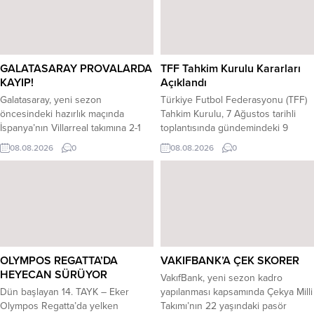
tarihindeki ilk altın madalyasını
Ligi 2. eleme turunda sürdürecek.
getirdi. İSTANBUL (TSA)- Türk
LEUVEN (TSA)- Fenerbahçe
modern pentatlonunun öncü
arsaVev Kadın Futbol Takımı,
isimlerinden İlke Özyüksel
Avrupa’daki ilk sezonunda UEFA
Mihrioğlu, yıllardır peşinden
Kadınlar Şampiyonlar Ligi’ne veda
GALATASARAY PROVALARDA
TFF Tahkim Kurulu Kararları
koştuğu büyük başarıya İstanbul’da
etti....
KAYIP!
Açıklandı
ulaştı. Burhan Felek Spor...
Galatasaray, yeni sezon
Türkiye Futbol Federasyonu (TFF)
öncesindeki hazırlık maçında
Tahkim Kurulu, 7 Ağustos tarihli
İspanya’nın Villarreal takımına 2-1
toplantısında gündemindeki 9
mağlup oldu. Sarı-kırmızılıların
dosyayı karara bağladı. Kurul,
08.08.2026
0
08.08.2026
0
golünü Victor Osimhen atarken,
Arnavutköy Belediyesi Futbol Spor
Teknik Direktör Okan Buruk
Kulübü’nün iki futbolcusuyla
karşılaşmada çift sarı kartla ihraç
yaşadığı uyuşmazlıklarda toplam 4
edildi. İSTANBUL (TSA)- Galatasaray,
milyon 271 bin 903 lira 32 kuruş
yeni sezon hazırlıkları kapsamında
fesih tazminatına hükmetti.
Villarreal ile karşı karşıya geldi. Ali
İSTANBUL (TSA)- TFF Tahkim
Sami Yen Spor Kompleksi RAMS
Kurulu’nun 7 Ağustos 2026 tarihli
Park’ta oynanan mücadeleyi
toplantısında aldığı kararlar
OLYMPOS REGATTA’DA
VAKIFBANK’A ÇEK SKORER
İspanyol temsilcisi...
açıklandı....
HEYECAN SÜRÜYOR
VakıfBank, yeni sezon kadro
Dün başlayan 14. TAYK – Eker
yapılanması kapsamında Çekya Milli
Olympos Regatta’da yelken
Takımı’nın 22 yaşındaki pasör