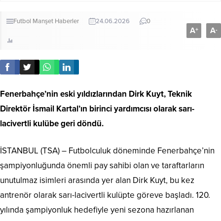
Futbol
Manşet Haberler
24.06.2026
0
A
A
+
-
Fenerbahçe’nin eski yıldızlarından Dirk Kuyt, Teknik
Direktör İsmail Kartal’ın birinci yardımcısı olarak sarı-
lacivertli kulübe geri döndü.
İSTANBUL (TSA) – Futbolculuk döneminde Fenerbahçe’nin
şampiyonluğunda önemli pay sahibi olan ve taraftarların
unutulmaz isimleri arasında yer alan Dirk Kuyt, bu kez
antrenör olarak sarı-lacivertli kulüpte göreve başladı. 120.
yılında şampiyonluk hedefiyle yeni sezona hazırlanan