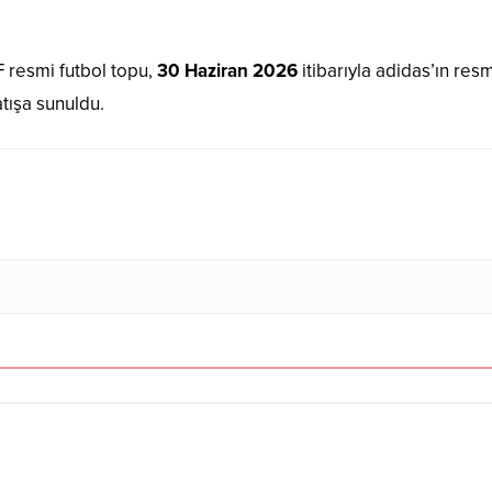
F resmi futbol topu,
30 Haziran 2026
itibarıyla adidas’ın resm
atışa sunuldu.