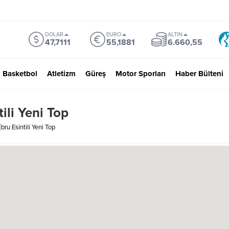
DOLAR
EURO
ALTIN
47,7111
55,1881
6.660,55
Basketbol
Atletizm
Güreş
Motor Sporları
Haber Bülteni
ili Yeni Top
ru Esintili Yeni Top