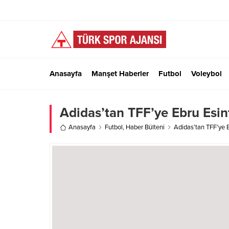
Betpasgiris.vip
restbetgiris.co
betpastakip.com
restbet.com
betpas.com
restbettakip.com
güvenilir
casino
Anasayfa
Manşet Haberler
Futbol
Voleybol
siteleri
casino
siteleri
canlı
casino
Adidas’tan TFF’ye Ebru Esint
siteleri
deneme
Anasayfa
Futbol
,
Haber Bülteni
Adidas’tan TFF’ye Eb
bonusu
veren
siteler