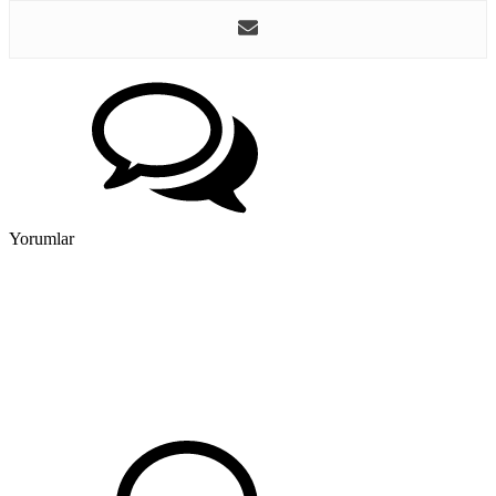
Yorumlar