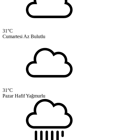
31
°C
Cumartesi
Az Bulutlu
31
°C
Pazar
Hafif Yağmurlu