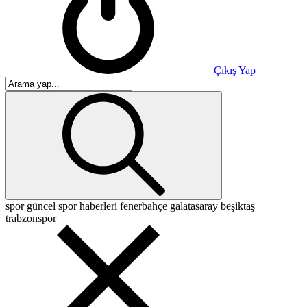
Çıkış Yap
spor
güncel spor haberleri
fenerbahçe
galatasaray
beşiktaş
trabzonspor