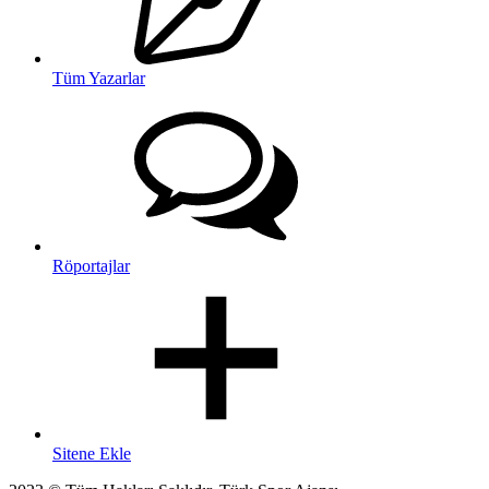
Tüm Yazarlar
Röportajlar
Sitene Ekle