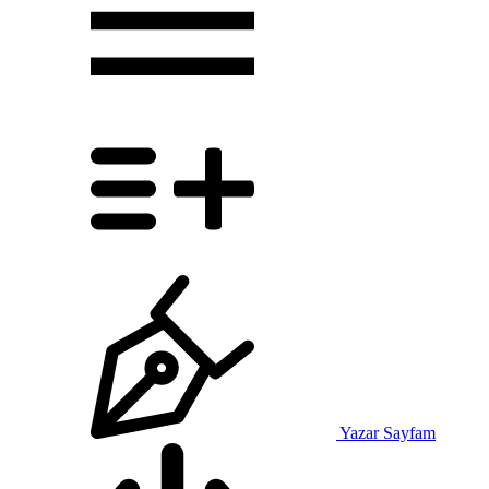
Yazar Sayfam