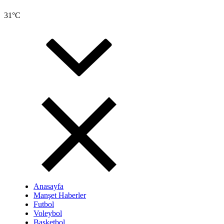
31
°C
Anasayfa
Manşet Haberler
Futbol
Voleybol
Basketbol