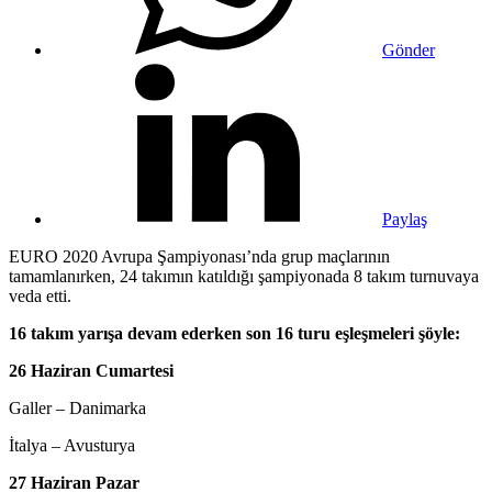
Gönder
Paylaş
EURO 2020 Avrupa Şampiyonası’nda grup maçlarının
tamamlanırken, 24 takımın katıldığı şampiyonada 8 takım turnuvaya
veda etti.
16 takım yarışa devam ederken son 16 turu eşleşmeleri şöyle:
26 Haziran Cumartesi
Galler – Danimarka
İtalya – Avusturya
27 Haziran Pazar