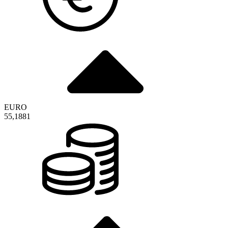
EURO
55,1881