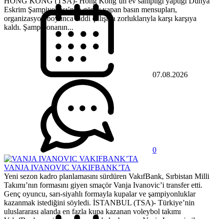
HONG KONG (TSA)- Hong Kong’un ev sahipliği yaptığı Dünya
Eskrim Şampiyonası’nda görev yapan basın mensupları,
organizasyon boyunca ciddi çalışma zorluklarıyla karşı karşıya
kaldı. Şampiyonanın...
07.08.2026
0
VANJA IVANOVIC VAKIFBANK’TA
Yeni sezon kadro planlamasını sürdüren VakıfBank, Sırbistan Milli
Takımı’nın formasını giyen smaçör Vanja Ivanovic’i transfer etti.
Genç oyuncu, sarı-siyahlı formayla kupalar ve şampiyonluklar
kazanmak istediğini söyledi. İSTANBUL (TSA)- Türkiye’nin
uluslararası alanda en fazla kupa kazanan voleybol takımı