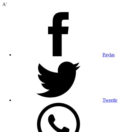
-
A
Paylaş
Tweetle