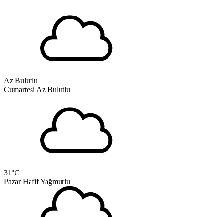
Az Bulutlu
Cumartesi
Az Bulutlu
31
°C
Pazar
Hafif Yağmurlu