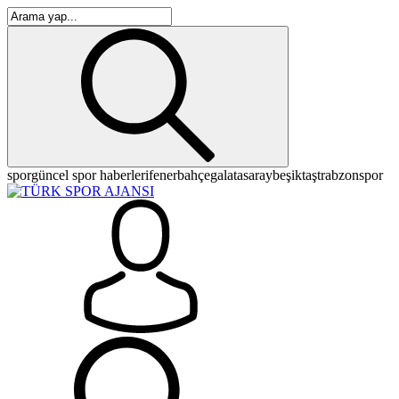
Betpasgiris.vip
restbetgiris.co
betpastakip.com
restbet.com
betpas.com
restbettakip.com
güvenilir
casino
siteleri
casino
spor
güncel spor haberleri
fenerbahçe
galatasaray
beşiktaş
trabzonspor
siteleri
canlı
casino
siteleri
deneme
bonusu
veren
siteler