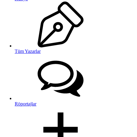
Tüm Yazarlar
Röportajlar