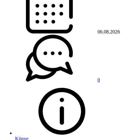
06.08.2026
0
Künye