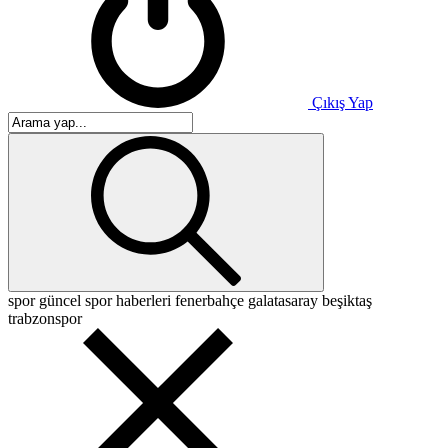
Çıkış Yap
spor
güncel spor haberleri
fenerbahçe
galatasaray
beşiktaş
trabzonspor