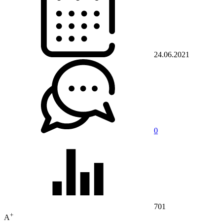
24.06.2021
0
701
+
A