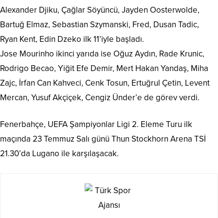
Alexander Djiku, Çağlar Söyüncü, Jayden Oosterwolde,
Bartuğ Elmaz, Sebastian Szymanski, Fred, Dusan Tadic,
Ryan Kent, Edin Dzeko ilk 11’iyle başladı.
Jose Mourinho ikinci yarıda ise Oğuz Aydın, Rade Krunic,
Rodrigo Becao, Yiğit Efe Demir, Mert Hakan Yandaş, Miha
Zajc, İrfan Can Kahveci, Cenk Tosun, Ertuğrul Çetin, Levent
Mercan, Yusuf Akçiçek, Cengiz Ünder’e de görev verdi.
Fenerbahçe, UEFA Şampiyonlar Ligi 2. Eleme Turu ilk
maçında 23 Temmuz Salı günü Thun Stockhorn Arena TSİ
21.30’da Lugano ile karşılaşacak.