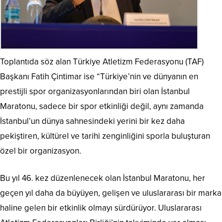
Toplantıda söz alan Türkiye Atletizm Federasyonu (TAF)
Başkanı Fatih Çintimar ise “Türkiye’nin ve dünyanın en
prestijli spor organizasyonlarından biri olan İstanbul
Maratonu, sadece bir spor etkinliği değil, aynı zamanda
İstanbul’un dünya sahnesindeki yerini bir kez daha
pekiştiren, kültürel ve tarihi zenginliğini sporla buluşturan
özel bir organizasyon.
Bu yıl 46. kez düzenlenecek olan İstanbul Maratonu, her
geçen yıl daha da büyüyen, gelişen ve uluslararası bir marka
haline gelen bir etkinlik olmayı sürdürüyor. Uluslararası