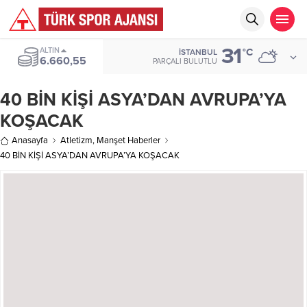
Betpasgiris.vip
restbetgiris.co
betpastakip.com
restbet.com
31
ALTIN
°C
betpas.com
İSTANBUL
6.660,55
PARÇALI BULUTLU
restbettakip.com
güvenilir
casino
40 BİN KİŞİ ASYA’DAN AVRUPA’YA
siteleri
casino
KOŞACAK
siteleri
canlı
Anasayfa
Atletizm
,
Manşet Haberler
casino
40 BİN KİŞİ ASYA’DAN AVRUPA’YA KOŞACAK
siteleri
deneme
bonusu
veren
siteler