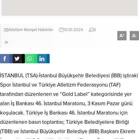
Atletizm
Manşet Haberler
10.10.2024
0
A
A
+
-
İSTANBUL (TSA)-İstanbul Büyükşehir Belediyesi (İBB) iştiraki
Spor İstanbul ve Türkiye Atletizm Federasyonu (TAF)
tarafından düzenlenen ve “Gold Label” kategorisinde yer
alan İş Bankası 46. İstanbul Maratonu, 3 Kasım Pazar günü
koşulacak. Türkiye İş Bankası 46. İstanbul Maratonu için
düzenlenen basın toplantısı; Türkiye Belediyelere Birliği
(TBB) ve İstanbul Büyükşehir Belediye (İBB) Başkanı Ekrem