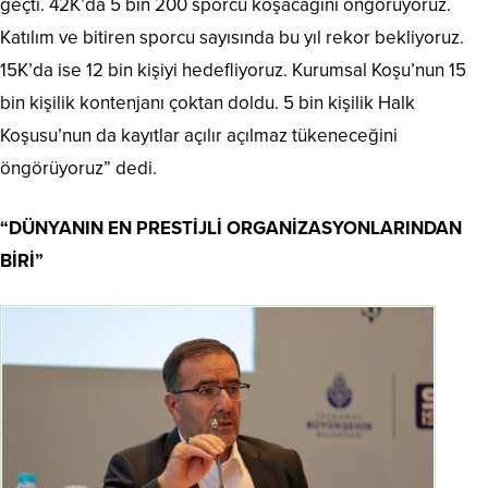
geçti. 42K’da 5 bin 200 sporcu koşacağını öngörüyoruz.
Katılım ve bitiren sporcu sayısında bu yıl rekor bekliyoruz.
15K’da ise 12 bin kişiyi hedefliyoruz. Kurumsal Koşu’nun 15
bin kişilik kontenjanı çoktan doldu. 5 bin kişilik Halk
Koşusu’nun da kayıtlar açılır açılmaz tükeneceğini
öngörüyoruz” dedi.
“DÜNYANIN EN PRESTİJLİ ORGANİZASYONLARINDAN
BİRİ”