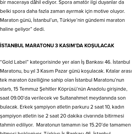
bir maceraya dâhil ediyor. Spora amatör ilgi duyanlar da
belki spora daha fazla zaman ayırmak için motive oluyor.
Maraton günü, İstanbul’un, Türkiye’nin gündemi maraton
haline geliyor” dedi.
İSTANBUL MARATONU 3 KASIM’DA KOŞULACAK
“Gold Label” kategorisinde yer alan İş Bankası 46. İstanbul
Maratonu, bu yıl 3 Kasım Pazar günü koşulacak. Kıtalar arası
tek maraton özelliğine sahip olan İstanbul Maratonu’nun
startı, 15 Temmuz Şehitler Köprüsü’nün Anadolu girişinde,
saat 09.00’da verilecek ve Sultanahmet meydanında son
bulacak. Erkek şampiyon atletin parkuru 2 saat 10, kadın
şampiyon atletin ise 2 saat 20 dakika civarında bitirmesi
tahmin ediliyor. Maratonun tamamın ise 15.20’de tamamen
bitmesi bekleniyor. Türkiye İş Bankası 46. İstanbul