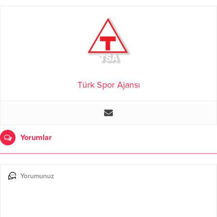
Türk Spor Ajansı
Yorumlar