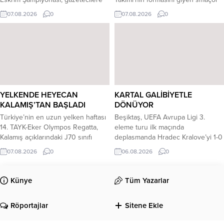
sağlanan yetersiz çalışma
Vanja Ivanovic’i transfer etti. Genç
07.08.2026
0
07.08.2026
0
koşullarıyla tepki çekti.
oyuncu, sarı-siyahlı formayla
Müsabakaların yapıldığı salonun
kupalar ve şampiyonluklar
basın bölümünden platformların
kazanmak istediğini söyledi.
görülememesi, internet ve teknik
İSTANBUL (TSA)- Türkiye’nin
altyapıdaki eksiklikler eleştirildi.
uluslararası alanda en fazla kupa
HONG KONG (TSA)- Hong Kong’un
kazanan voleybol takımı VakıfBank,
ev sahipliği yaptığı Dünya Eskrim
yeni sezon öncesinde kadrosunu
Şampiyonası’nda görev yapan
Vanja Ivanovic ile güçlendirdi. 22
YELKENDE HEYECAN
KARTAL GALİBİYETLE
basın mensupları, organizasyon
Ekim 2004 doğumlu...
KALAMIŞ’TAN BAŞLADI
DÖNÜYOR
boyunca ciddi çalışma zorluklarıyla
Türkiye’nin en uzun yelken haftası
Beşiktaş, UEFA Avrupa Ligi 3.
karşı karşıya kaldı. Şampiyonanın...
14. TAYK-Eker Olympos Regatta,
eleme turu ilk maçında
Kalamış açıklarındaki J70 sınıfı
deplasmanda Hradec Kralove’yi 1-0
yarışlarıyla başladı. Dokuz teknenin
mağlup ederek rövanş öncesi
07.08.2026
0
06.08.2026
0
mücadele ettiği ilk günü, Onur
önemli bir avantaj elde etti. Siyah-
Ererdağ dümenciliğindeki Team
beyazlı ekip, 10 kişi kaldığı
Nautique Yachting lider tamamladı.
karşılaşmada Semih Kılıçsoy’un
Künye
Tüm Yazarlar
İSTANBUL (TSA)- Türkiye Açıkdeniz
golüyle galibiyete uzanırken,
Yarış Kulübü (TAYK), Türkiye Yelken
Avrupa kupalarındaki 100. zaferini
Röportajlar
Sitene Ekle
Federasyonu ve Eker Süt Ürünleri
de kutladı. HRADEC KRALOVE
iş birliğiyle düzenlenen 14. TAYK-
(TSA) – UEFA Avrupa Ligi 3. eleme