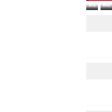
Başlıyor
Başl