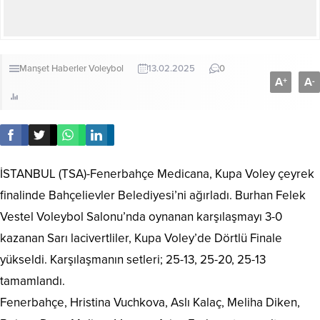
Manşet Haberler
Voleybol
13.02.2025
0
A
A
+
-
İSTANBUL (TSA)-Fenerbahçe Medicana, Kupa Voley çeyrek
finalinde Bahçelievler Belediyesi’ni ağırladı. Burhan Felek
Vestel Voleybol Salonu’nda oynanan karşılaşmayı 3-0
kazanan Sarı lacivertliler, Kupa Voley’de Dörtlü Finale
yükseldi. Karşılaşmanın setleri; 25-13, 25-20, 25-13
tamamlandı.
Fenerbahçe, Hristina Vuchkova, Aslı Kalaç, Meliha Diken,