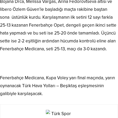
Bojana Drca, Melissa Vargas, Arina Fedorovtseva altısı ve
libero Özlem Güven’le başladığı maçta rakibine baştan
sona üstünlük kurdu. Karşılaşmanın ilk setini 12 sayı farkla
25-13 kazanan Fenerbahçe Opet, dengeli geçen ikinci sette
hata yapmadı ve bu seti ise 25-20 önde tamamladı. Üçüncü
sette ise 2-2 eşitliğin ardından hücumda kontrolü eline alan
Fenerbahçe Medicana, seti 25-13, maçı da 3-0 kazandı.
Fenerbahçe Medicana, Kupa Voley yarı final maçında, yarın
oynanacak Türk Hava Yolları – Beşiktaş eşleşmesinin
galibiyle karşılaşacak.