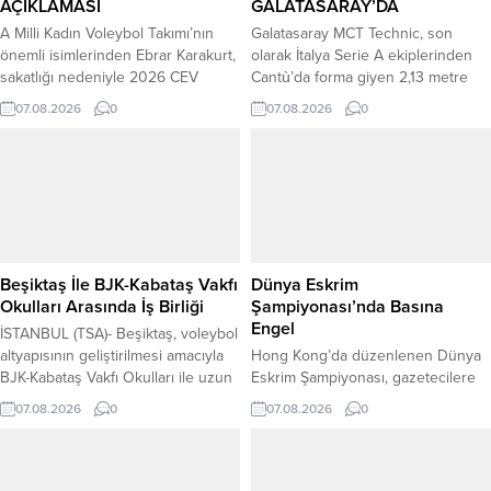
AÇIKLAMASI
GALATASARAY’DA
A Milli Kadın Voleybol Takımı’nın
Galatasaray MCT Technic, son
önemli isimlerinden Ebrar Karakurt,
olarak İtalya Serie A ekiplerinden
sakatlığı nedeniyle 2026 CEV
Cantù’da forma giyen 2,13 metre
Avrupa Şampiyonası’nın mevcut
boyundaki Malili pivot Oumar
07.08.2026
0
07.08.2026
0
kadrosunda yer almadı. Milli
Ballo’yu kadrosuna kattı. 24
oyuncunun sahaya güvenli dönüş
yaşındaki oyuncu, 2026 yılında
sürecinin henüz tamamlanmadığı
Basketball Africa League
açıklandı. ANTALYA (TSA)- Türkiye
şampiyonluğu yaşadı. İSTANBUL
Voleybol Federasyonu (TVF), A Milli
(TSA)- Galatasaray MCT Technic,
Kadın Voleybol Takımı oyuncusu
yeni sezon kadro çalışmaları
Ebrar Karakurt’un sağlık durumuyla
kapsamında Malili pivot Oumar
ilgili kamuoyunu bilgilendirdi. A Milli
Ballo ile anlaşmaya vardı. Basketbol
Beşiktaş İle BJK-Kabataş Vakfı
Dünya Eskrim
Takım...
kariyerine...
Okulları Arasında İş Birliği
Şampiyonası’nda Basına
Engel
İSTANBUL (TSA)- Beşiktaş, voleybol
altyapısının geliştirilmesi amacıyla
Hong Kong’da düzenlenen Dünya
BJK-Kabataş Vakfı Okulları ile uzun
Eskrim Şampiyonası, gazetecilere
vadeli bir iş birliğine gitti. Anlaşma;
sağlanan yetersiz çalışma
07.08.2026
0
07.08.2026
0
Beşiktaş Kulübü Saymanı ve
koşullarıyla tepki çekti.
Voleybol Faaliyetlerinden Sorumlu
Müsabakaların yapıldığı salonun
Yönetim Kurulu Üyesi Çağatay
basın bölümünden platformların
Abraş ile BJK-Kabataş Vakfı Okulları
görülememesi, internet ve teknik