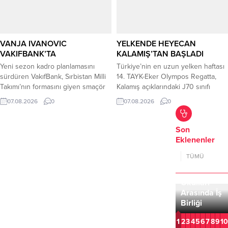
Yönetim Kurulu Başkanı Hasan Anıl
altyapıdaki eksiklikler eleştirildi.
Cansızoğlu’nun katılımıyla
HONG KONG (TSA)- Hong Kong’un
imzalandı. İş birliği kapsamında, A
ev sahipliği yaptığı Dünya Eskrim
Takım dışındaki voleybol altyapı...
Şampiyonası’nda görev yapan
VANJA IVANOVIC
YELKENDE HEYECAN
basın mensupları, organizasyon
VAKIFBANK’TA
KALAMIŞ’TAN BAŞLADI
boyunca ciddi çalışma zorluklarıyla
Yeni sezon kadro planlamasını
Türkiye’nin en uzun yelken haftası
karşı karşıya kaldı. Şampiyonanın...
sürdüren VakıfBank, Sırbistan Milli
14. TAYK-Eker Olympos Regatta,
Takımı’nın formasını giyen smaçör
Kalamış açıklarındaki J70 sınıfı
Vanja Ivanovic’i transfer etti. Genç
yarışlarıyla başladı. Dokuz teknenin
07.08.2026
0
07.08.2026
0
oyuncu, sarı-siyahlı formayla
mücadele ettiği ilk günü, Onur
kupalar ve şampiyonluklar
Ererdağ dümenciliğindeki Team
kazanmak istediğini söyledi.
Nautique Yachting lider tamamladı.
Son
İSTANBUL (TSA)- Türkiye’nin
İSTANBUL (TSA)- Türkiye Açıkdeniz
Eklenenler
Beşiktaş
uluslararası alanda en fazla kupa
Yarış Kulübü (TAYK), Türkiye Yelken
İle BJK-
Tren
TÜMÜ
kazanan voleybol takımı VakıfBank,
Federasyonu ve Eker Süt Ürünleri
Kabataş
Türkiye’nin
1.
yeni sezon öncesinde kadrosunu
iş birliğiyle düzenlenen 14. TAYK-
Vakfı
En
Lig
Vanja Ivanovic ile güçlendirdi. 22
Eker Olympos Regatta’da...
Okulları
Büyük
ve
Ekim 2004 doğumlu...
Arasında İş
Patika
Port
Birliği
Koşusu
Ligi
5
beIN
1
2
3
4
5
6
7
8
9
10
Eylül’de
SPOR