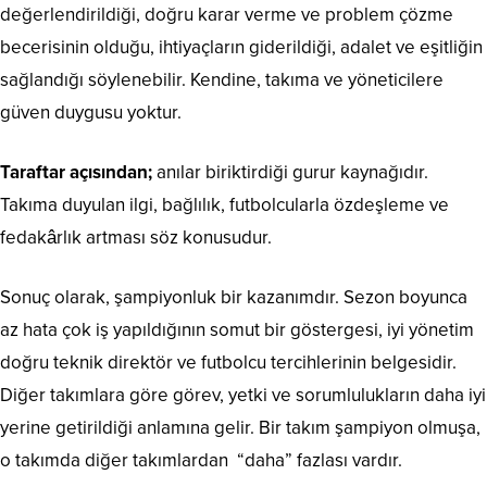
değerlendirildiği, doğru karar verme ve problem çözme
becerisinin olduğu, ihtiyaçların giderildiği, adalet ve eşitliğin
sağlandığı söylenebilir. Kendine, takıma ve yöneticilere
güven duygusu yoktur.
Taraftar açısından;
anılar biriktirdiği gurur kaynağıdır.
Takıma duyulan ilgi, bağlılık, futbolcularla özdeşleme ve
fedakârlık artması söz konusudur.
Sonuç olarak, şampiyonluk bir kazanımdır. Sezon boyunca
az hata çok iş yapıldığının somut bir göstergesi, iyi yönetim
doğru teknik direktör ve futbolcu tercihlerinin belgesidir.
Diğer takımlara göre görev, yetki ve sorumlulukların daha iyi
yerine getirildiği anlamına gelir. Bir takım şampiyon olmuşa,
o takımda diğer takımlardan “daha” fazlası vardır.