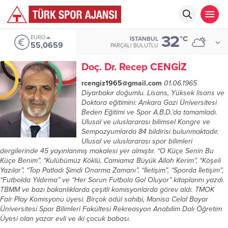
Betpasgiris.vip
restbetgiris.co
betpastakip.com
restbet.com
32
EURO
°C
betpas.com
İSTANBUL
55,0659
PARÇALI BULUTLU
restbettakip.com
güvenilir
casino
Doç. Dr. Recep CENGİZ
siteleri
casino
rcengiz1965@gmail.com
01.06.1965
siteleri
Diyarbakır doğumlu. Lisans, Yüksek lisans ve
canlı
Doktora eğitimini: Ankara Gazi Üniversitesi
casino
Beden Eğitimi ve Spor A.B.D.’da tamamladı.
siteleri
Ulusal ve uluslararası bilimsel Kongre ve
deneme
Sempozyumlarda 84 bildirisi bulunmaktadır.
bonusu
Ulusal ve uluslararası spor bilimleri
veren
dergilerinde 45 yayınlanmış makalesi yer almıştır.
“O Küçe Senin Bu
siteler
Küçe Benim”, “Kulübümüz Köklü, Camiamız Büyük Allah Kerim”, “Köşeli
Yazılar”, “Top Patladı Şimdi Onarma Zamanı”, “İletişim”, “Sporda İletişim”,
“Futbolda Yıldırma” ve “Her Sorun Futbola Gol Oluyor” kitaplarını yazdı.
TBMM ve bazı bakanlıklarda çeşitli komisyonlarda görev aldı. TMOK
Fair Play Komisyonu üyesi.
Birçok ödül sahibi, Manisa Celal Bayar
Üniversitesi Spor Bilimleri Fakültesi Rekreasyon Anabilim Dalı Öğretim
Üyesi olan yazar evli ve iki çocuk babası.