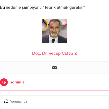
Bu nedenle şampiyonu “Tebrik etmek gerekir.”
Doç. Dr. Recep CENGİZ
Yorumlar