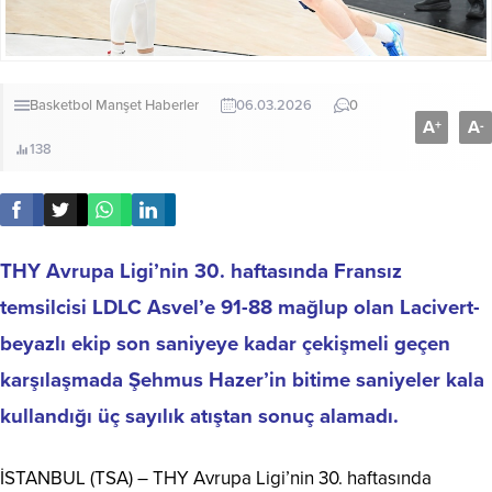
Basketbol
Manşet Haberler
06.03.2026
0
A
A
+
-
138
THY Avrupa Ligi’nin 30. haftasında Fransız
temsilcisi LDLC Asvel’e 91-88 mağlup ol
an Lacivert-
beyazlı ekip son saniyeye kadar çekişmeli geçen
karşılaşmada Şehmus Hazer’in bitime saniyeler kala
kullandığı üç sayılık atıştan sonuç alamadı.
İSTANBUL (TSA) – THY Avrupa Ligi’nin 30. haftasında