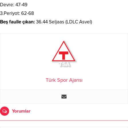
Devre: 47-49
3.Periyot: 62-68
Beş faulle çıkan:
36.44 Seljaas (LDLC Asvel)
Türk Spor Ajansı
Yorumlar