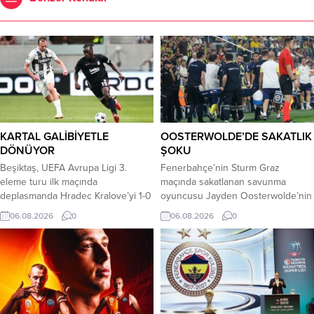
KARTAL GALİBİYETLE
OOSTERWOLDE’DE SAKATLIK
DÖNÜYOR
ŞOKU
Beşiktaş, UEFA Avrupa Ligi 3.
Fenerbahçe’nin Sturm Graz
eleme turu ilk maçında
maçında sakatlanan savunma
deplasmanda Hradec Kralove’yi 1-0
oyuncusu Jayden Oosterwolde’nin
mağlup ederek rövanş öncesi
arka adale tendonunda kısmi yırtık
06.08.2026
0
06.08.2026
0
önemli bir avantaj elde etti. Siyah-
tespit edildi. Sarı-lacivertli
beyazlı ekip, 10 kişi kaldığı
futbolcunun tedavisine başlanırken,
karşılaşmada Semih Kılıçsoy’un
Hollandalı oyuncunun yaklaşık 4 ila
golüyle galibiyete uzanırken,
6 hafta sahalardan uzak kalması
Avrupa kupalarındaki 100. zaferini
bekleniyor. İSTANBUL (TSA) –
de kutladı. HRADEC KRALOVE
Fenerbahçe, UEFA Şampiyonlar
(TSA) – UEFA Avrupa Ligi 3. eleme
Ligi 3. ön eleme turunda Sturm