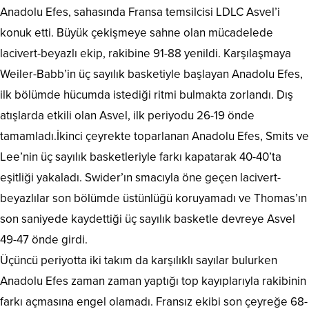
Anadolu Efes, sahasında Fransa temsilcisi LDLC Asvel’i
konuk etti. Büyük çekişmeye sahne olan mücadelede
lacivert-beyazlı ekip, rakibine 91-88 yenildi. Karşılaşmaya
Weiler-Babb’in üç sayılık basketiyle başlayan Anadolu Efes,
ilk bölümde hücumda istediği ritmi bulmakta zorlandı. Dış
atışlarda etkili olan Asvel, ilk periyodu 26-19 önde
tamamladı.İkinci çeyrekte toparlanan Anadolu Efes, Smits ve
Lee’nin üç sayılık basketleriyle farkı kapatarak 40-40’ta
eşitliği yakaladı. Swider’ın smacıyla öne geçen lacivert-
beyazlılar son bölümde üstünlüğü koruyamadı ve Thomas’ın
son saniyede kaydettiği üç sayılık basketle devreye Asvel
49-47 önde girdi.
Üçüncü periyotta iki takım da karşılıklı sayılar bulurken
Anadolu Efes zaman zaman yaptığı top kayıplarıyla rakibinin
farkı açmasına engel olamadı. Fransız ekibi son çeyreğe 68-