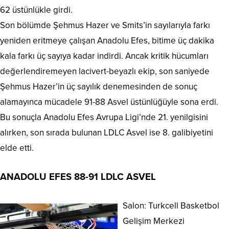
62 üstünlükle girdi.
Son bölümde Şehmus Hazer ve Smits’in sayılarıyla farkı
yeniden eritmeye çalışan Anadolu Efes, bitime üç dakika
kala farkı üç sayıya kadar indirdi. Ancak kritik hücumları
değerlendiremeyen lacivert-beyazlı ekip, son saniyede
Şehmus Hazer’in üç sayılık denemesinden de sonuç
alamayınca mücadele 91-88 Asvel üstünlüğüyle sona erdi.
Bu sonuçla Anadolu Efes Avrupa Ligi’nde 21. yenilgisini
alırken, son sırada bulunan LDLC Asvel ise 8. galibiyetini
elde etti.
ANADOLU EFES 88-91 LDLC ASVEL
Salon: Turkcell Basketbol
Gelişim Merkezi