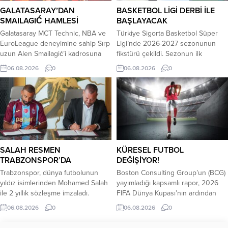
turu ilk...
Graz ile oynayacağı rövanş maçının
GALATASARAY’DAN
BASKETBOL LİGİ DERBİ İLE
hazırlıklarına ara...
SMAILAGIĆ HAMLESİ
BAŞLAYACAK
Galatasaray MCT Technic, NBA ve
Türkiye Sigorta Basketbol Süper
EuroLeague deneyimine sahip Sırp
Ligi’nde 2026-2027 sezonunun
uzun Alen Smailagić’i kadrosuna
fikstürü çekildi. Sezonun ilk
kattı. Sarı-kırmızılı ekip, son olarak
haftasında Anadolu Efes ile
06.08.2026
0
06.08.2026
0
Virtus Segafredo Bologna forması
Beşiktaş karşı karşıya gelirken, son
giyen 25 yaşındaki oyuncuyla
şampiyon Fenerbahçe
anlaşmaya vardı. İSTANBUL (TSA) –
deplasmanda Bahçeşehir Koleji’ne
Galatasaray MCT Technic, yeni
konuk olacak. İSTANBUL (TSA) –
sezon kadro yapılanması
Türkiye Sigorta Basketbol Süper
kapsamında Sırp uzun Alen
Ligi’nde 2026-2027 sezonunun
Smailagić’i transfer ettiğini açıkladı.
fikstür kura çekimi gerçekleştirildi.
NBA ve EuroLeague’de önemli...
Turkcell Basketbol Gelişim
SALAH RESMEN
KÜRESEL FUTBOL
Merkezi’nde yapılan kura çekimine
TRABZONSPOR’DA
DEĞİŞİYOR!
Türkiye Basketbol...
Trabzonspor, dünya futbolunun
Boston Consulting Group’un (BCG)
yıldız isimlerinden Mohamed Salah
yayımladığı kapsamlı rapor, 2026
ile 2 yıllık sözleşme imzaladı.
FIFA Dünya Kupası’nın ardından
Papara Park’ta binlerce taraftarın
futbol ekonomisini şekillendiren
06.08.2026
0
06.08.2026
0
önünde düzenlenen görkemli
yeni dinamikleri ortaya koydu.
törende bordo-mavili kulübe katılan
Rapora göre küresel futbol