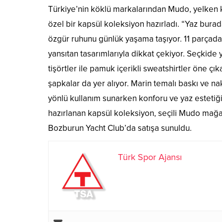
Türkiye’nin köklü markalarından Mudo, yelken k
özel bir kapsül koleksiyon hazırladı. “Yaz burad
özgür ruhunu günlük yaşama taşıyor. 11 parçadan
yansıtan tasarımlarıyla dikkat çekiyor. Seçkide
tişörtler ile pamuk içerikli sweatshirtler öne çı
şapkalar da yer alıyor. Marin temalı baskı ve na
yönlü kullanım sunarken konforu ve yaz estetiğin
hazırlanan kapsül koleksiyon, seçili Mudo mağa
Bozburun Yacht Club’da satışa sunuldu.
Türk Spor Ajansı