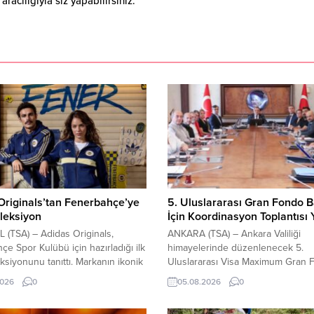
acılığıyla siz yapabilirsiniz.
Originals’tan Fenerbahçe’ye
5. Uluslararası Gran Fondo 
leksiyon
İçin Koordinasyon Toplantısı Y
 (TSA) – Adidas Originals,
ANKARA (TSA) – Ankara Valiliği
e Spor Kulübü için hazırladığı ilk
himayelerinde düzenlenecek 5.
ksiyonunu tanıttı. Markanın ikonik
Uluslararası Visa Maximum Gran 
nlayışını sarı-lacivertli kulübün
Başkent Bisiklet Yarışı öncesinde
2026
0
05.08.2026
0
asıyla buluşturan koleksiyon,
hazırlıklar sürerken, organizasyo
ltürünü günlük yaşamın bir
güvenli ve sorunsuz şekilde