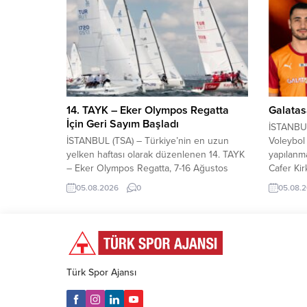
2026 tarihinde aldığı karar doğrultusunda,
parçası h
yarı final karşılaşmaları hariç tüm turlar tek
Fenerbah
maç eleme usulüne göre oynanacak.
üstü, eşo
Açıklanan takvime göre, 5. Eleme Turu...
sweatshi
koleksiyo
14. TAYK – Eker Olympos Regatta
Galatas
İçin Geri Sayım Başladı
İSTANBUL
İSTANBUL (TSA) – Türkiye’nin en uzun
Voleybol
yelken haftası olarak düzenlenen 14. TAYK
yapılanm
– Eker Olympos Regatta, 7-16 Ağustos
Cafer Kirk
tarihleri arasında İstanbul’da
kulüp, 1 
05.08.2026
0
05.08.
gerçekleştirilecek. Türkiye Açıkdeniz Yarış
oyuncuyl
Kulübü (TAYK), Türkiye Yelken
Ligi’nde 
Federasyonu ve Eker Süt Ürünleri iş
Galatasar
birliğiyle organize edilen etkinlik, “Rüzgârı
kapsamınd
Yakala” mottosuyla yelken tutkunlarını bir
imzaladığı
araya getirecek. Zengin Yarış Programı...
Türk Spor Ajansı