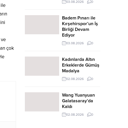
03.08.2026
0
ile
arın
Badem Pınarı ile
ini
Kırşehirspor’un İş
Birliği Devam
Ediyor
 ve
03.08.2026
0
nan çok
yle
Kadınlarda Altın
Erkeklerde Gümüş
Madalya
02.08.2026
0
Wang Yuanyuan
Galatasaray’da
Kaldı
02.08.2026
0