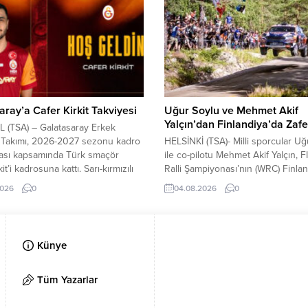
aline getiriyor. İkonik Tasarım,
gerçekleştirilebilmesi amacıyla
çe Ruhuyla Buluştu Eşofman
koordinasyon toplantısı düzenlen
fman altı, tişört, kapüşonlu
Kurumlar Bir Araya Geldi Ankara Va
rt ve sneaker’dan oluşan
Toplantı Salonu’nda Vali Yardımcı
n, adidas Originals’ın...
Öztürk başkanlığında gerçekleştir
toplantıya; Ankara Gençlik ve Spor İ
aray’a Cafer Kirkit Takviyesi
Uğur Soylu ve Mehmet Akif
Yalçın’dan Finlandiya’da Zafe
 (TSA) – Galatasaray Erkek
 Takımı, 2026-2027 sezonu kadro
HELSİNKİ (TSA)- Milli sporcular Uğ
ası kapsamında Türk smaçör
ile co-pilotu Mehmet Akif Yalçın, 
it’i kadrosuna kattı. Sarı-kırmızılı
Ralli Şampiyonası’nın (WRC) Finla
yıllık sözleşme imzaladığı tecrübeli
Rallisi’nde Masters klasmanını biri
2026
0
04.08.2026
0
a yeni sezonda CEV Şampiyonlar
sırada tamamlayarak önemli bir ba
mücadele edecek. Bir Yıllık İmza
imza attı. Evofone Racing Team v
ay, yeni sezon transfer çalışmaları
Garage My Team adına mücadele
a Cafer Kirkit ile 1 yıllık sözleşme
milli ekip, dünyanın en zorlu toprak 
Künye
nı açıkladı....
arasında gösterilen Finlandiya etab
Tüm Yazarlar