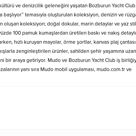
ültürü ve denizcilik geleneğini yaşatan Bozburun Yacht Club 
a başlıyor” temasıyla oluşturulan koleksiyon, denizin ve rüzg
 oluşan koleksiyon; doğal dokular, marin detaylar ve yaz stil
 yüzde 100 pamuk kumaşlardan üretilen baskı ve nakış detaylı
karken, hızlı kuruyan mayolar, örme şortlar, kanvas plaj çantası
kışlarla zenginleştirilen ürünler, sahilden şehir yaşamına uza
i bir araya getiriyor. Mudo ve Bozburun Yacht Club iş birliği
zalarının yanı sıra Mudo mobil uygulaması, mudo.com.tr ve