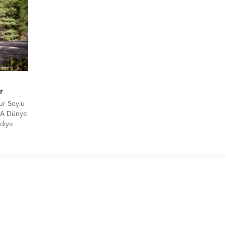
di. Tüm
liliği
sı Adem
ilen
l...
r
ur Soylu
FIA Dünya
ndiya
nci
şarıya
e GP
 eden
rallileri
ında...