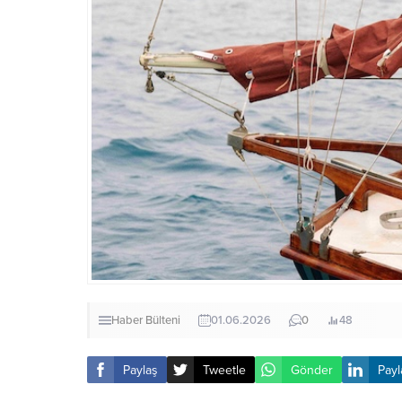
Haber Bülteni
01.06.2026
0
48
Paylaş
Tweetle
Gönder
Payl