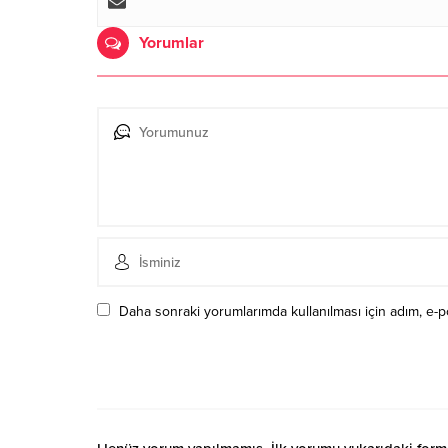
Yorumlar
Daha sonraki yorumlarımda kullanılması için adım, e-p