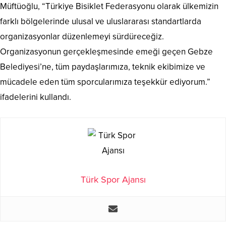
Müftüoğlu, “Türkiye Bisiklet Federasyonu olarak ülkemizin
farklı bölgelerinde ulusal ve uluslararası standartlarda
organizasyonlar düzenlemeyi sürdüreceğiz.
Organizasyonun gerçekleşmesinde emeği geçen Gebze
Belediyesi’ne, tüm paydaşlarımıza, teknik ekibimize ve
mücadele eden tüm sporcularımıza teşekkür ediyorum.”
ifadelerini kullandı.
Türk Spor Ajansı