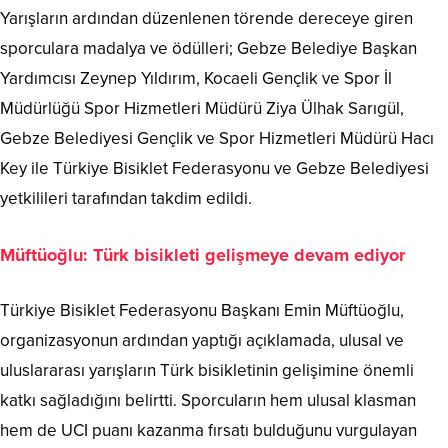
Yarışların ardından düzenlenen törende dereceye giren
sporculara madalya ve ödülleri; Gebze Belediye Başkan
Yardımcısı Zeynep Yıldırım, Kocaeli Gençlik ve Spor İl
Müdürlüğü Spor Hizmetleri Müdürü Ziya Ülhak Sarıgül,
Gebze Belediyesi Gençlik ve Spor Hizmetleri Müdürü Hacı
Key ile Türkiye Bisiklet Federasyonu ve Gebze Belediyesi
yetkilileri tarafından takdim edildi.
Müftüoğlu: Türk bisikleti gelişmeye devam ediyor
Türkiye Bisiklet Federasyonu Başkanı Emin Müftüoğlu,
organizasyonun ardından yaptığı açıklamada, ulusal ve
uluslararası yarışların Türk bisikletinin gelişimine önemli
katkı sağladığını belirtti. Sporcuların hem ulusal klasman
hem de UCI puanı kazanma fırsatı bulduğunu vurgulayan