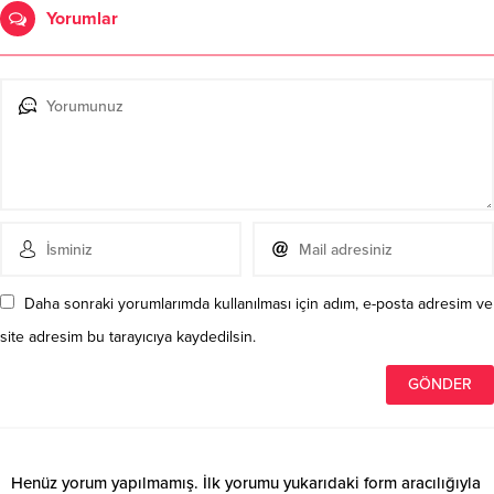
Yorumlar
Daha sonraki yorumlarımda kullanılması için adım, e-posta adresim ve
site adresim bu tarayıcıya kaydedilsin.
Henüz yorum yapılmamış. İlk yorumu yukarıdaki form aracılığıyla