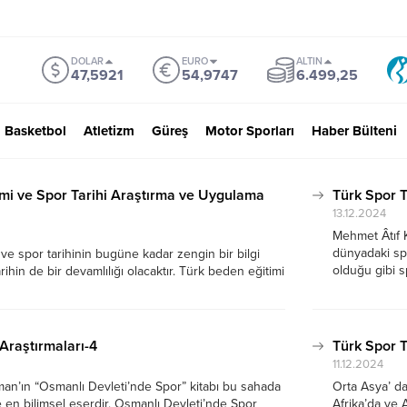
DOLAR
EURO
ALTIN
47,5921
54,9747
6.499,25
Basketbol
Atletizm
Güreş
Motor Sporları
Haber Bülteni
imi ve Spor Tarihi Araştırma ve Uygulama
Türk Spor T
13.12.2024
Mehmet Âtıf K
dünyadaki spo
ve spor tarihinin bugüne kadar zengin bir bilgi
olduğu gibi s
tarihin de bir devamlılığı olacaktır. Türk beden eğitimi
spor kültürün
inde birçok tecrübeler ve başarılar vardır. Bu
önemlidir. Tür
ler toplumsal yapımızı şekillendirmiş, millî
 Araştırmaları-4
Türk Spor T
11.12.2024
an’ın “Osmanlı Devleti’nde Spor” kitabı bu sahada
Orta Asya’ da
e en bilimsel eserdir. Osmanlı Devleti’nde Spor
Afrika’da ve 