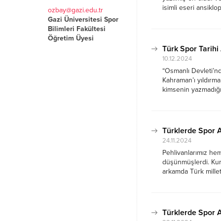
isimli eseri ansikl
ozbay@gazi.edu.tr
Kahraman’ın emekli
Gazi Üniversitesi Spor
rağmen, böyle bir k
Bilimleri Fakültesi
Öğretim Üyesi
Türk Spor Tarihi
10.12.2024
“Osmanlı Devleti’n
Kahraman’ı yıldırm
kimsenin yazmadığı 
kendisi öldükten ka
acaba Kahraman’ın d
Türklerde Spor A
24.11.2024
Pehlivanlarımız hem
düşünmüşlerdi. Kur
arkamda Türk mille
sözü ile vatanı, mil
istiyordu. Kurtdere
Türklerde Spor A