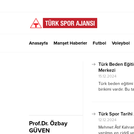
Betpasgiris.vip
restbetgiris.co
betpastakip.com
restbet.com
betpas.com
restbettakip.com
güvenilir
casino
Anasayfa
Manşet Haberler
Futbol
Voleybol
siteleri
casino
siteleri
canlı
casino
Türk Beden Eğit
siteleri
Merkezi
deneme
15.12.2024
bonusu
Türk beden eğitimi 
veren
siteler
birikimi vardır. Bu 
ve spor tarihinin iç
başarılar ve tecrübe
bilincimizi...
Türk Spor Tarihi
12.12.2024
Prof.Dr. Özbay
Mehmet Âtıf Kahram
GÜVEN
yazılmış en ciddî v