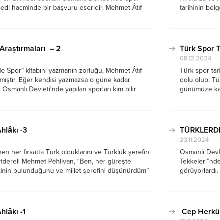
opedi hacminde bir başvuru eseridir. Mehmet Âtıf
tarihinin bel
 bir subay olarak, akademik kariyeri olmamasına
mutlaka yazıl
onuyu...
konusunda so
konuyla ilgil
 Araştırmaları – 2
Türk Spor T
08.12.2024
de Spor” kitabını yazmanın zorluğu, Mehmet Âtıf
Türk spor tar
amıştır. Eğer kendisi yazmazsa o güne kadar
dolu olup, Tür
Osmanlı Devleti’nde yapılan sporları kim bilir
günümüze kada
ç sene sonra yazılacaktır. Yazacak olanlar da
sporculara ka
üşündüğü gibi gerçekleri mi yansıtacak,...
bulunmaktadır
hlâkı -3
TÜRKLERDE
23.11.2024
en her fırsatta Türk olduklarını ve Türklük şerefini
Osmanlı Devle
tdereli Mehmet Pehlivan, “Ben, her güreşte
Tekkeleri”nde
tinin bulunduğunu ve millet şerefini düşünürdüm”
görüyorlardı.
leti ve bayrağı ile nasıl özdeşleştiğini anlatmak
davranışlar g
li Mehmet Pehlivan’nın bu sözü...
sürekliliği ve
üstlenmekte 
hlâkı -1
Cep Herkü